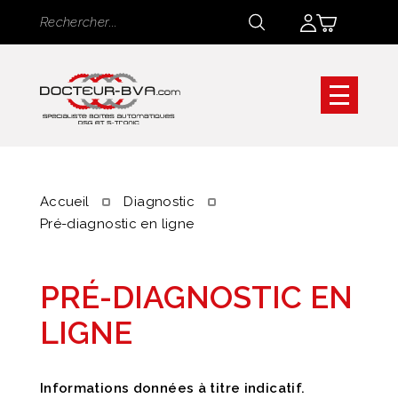
Panneau de gestion des cookies
Rechercher
Rechercher
Accueil
Diagnostic
Pré-diagnostic en ligne
PRÉ-DIAGNOSTIC EN
LIGNE
Informations données à titre indicatif.