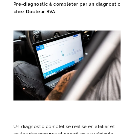
Pré-diagnostic à compléter par un diagnostic
chez Docteur BVA.
Un diagnostic complet se réalise en atelier et