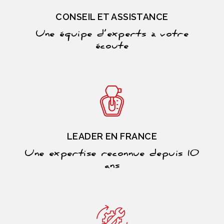
CONSEIL ET ASSISTANCE
Une équipe d’experts à votre
écoute
LEADER EN FRANCE
Une expertise reconnue depuis 10
ans