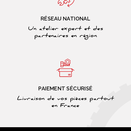
RÉSEAU NATIONAL
Un atelier expert et des
partenaires en région
PAIEMENT SÉCURISÉ
Livraison de vos pièces partout
en France