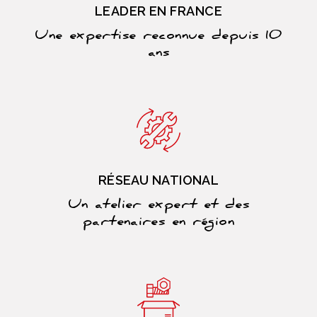
LEADER EN FRANCE
Une expertise reconnue depuis 10
ans
RÉSEAU NATIONAL
Un atelier expert et des
partenaires en région