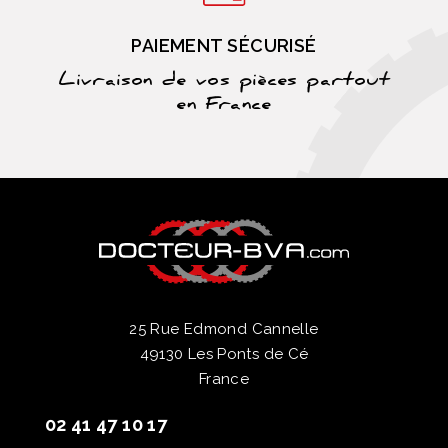
PAIEMENT SÉCURISÉ
Livraison de vos pièces partout
en France
25 Rue Edmond Cannelle
49130 Les Ponts de Cé
France
02 41 47 10 17