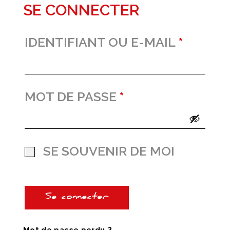
SE CONNECTER
IDENTIFIANT OU E-MAIL
*
MOT DE PASSE
*
SE SOUVENIR DE MOI
Se connecter
Mot de passe perdu ?