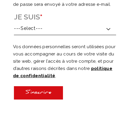
de passe sera envoyé à votre adresse e-mail.
JE SUIS
*
Vos données personnelles seront utilisées pour
vous accompagner au cours de votre visite du
site web, gérer l’accès à votre compte, et pour
d’autres raisons décrites dans notre
politique
de confidentialité
.
S’inscrire