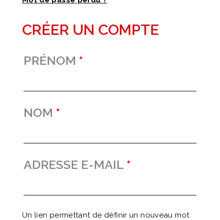
CRÉER UN COMPTE
PRÉNOM
*
NOM
*
ADRESSE E-MAIL
*
Un lien permettant de définir un nouveau mot