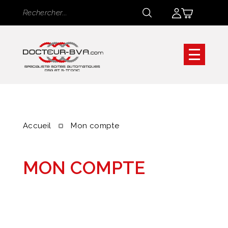
Panneau de gestion des cookies
Rechercher
Rechercher
Accueil
Mon compte
MON COMPTE