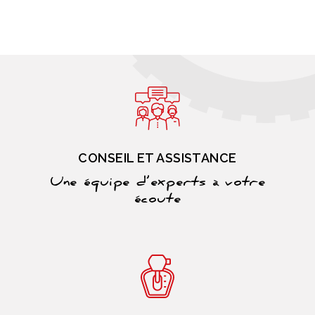
CONSEIL ET ASSISTANCE
Une équipe d’experts à votre
écoute