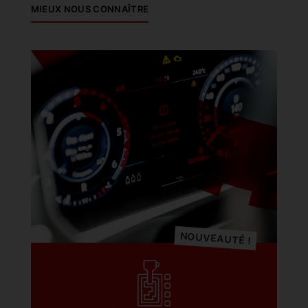
MIEUX NOUS CONNAÎTRE