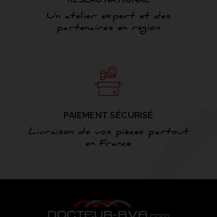
Un atelier expert et des
partenaires en région
PAIEMENT SÉCURISÉ
Livraison de vos pièces partout
en France