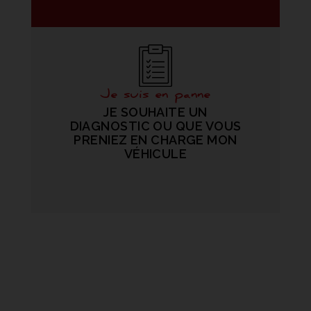
Je suis en panne
JE SOUHAITE UN
DIAGNOSTIC OU QUE VOUS
PRENIEZ EN CHARGE MON
VÉHICULE