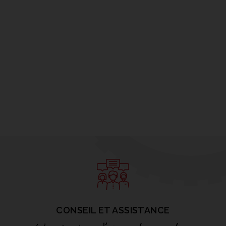
CONSEIL ET ASSISTANCE