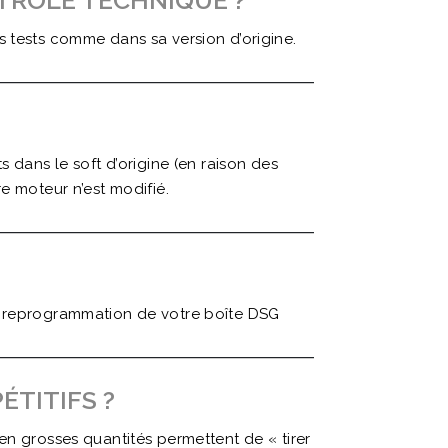
NTRÔLE TECHNIQUE ?
 tests comme dans sa version d’origine.
 dans le soft d’origine (en raison des
e moteur n’est modifié.
a reprogrammation de votre boîte DSG
ÉTITIFS ?
en grosses quantités permettent de « tirer