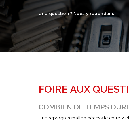
Une question ? Nous y répondons !
FOIRE AUX QUEST
COMBIEN DE TEMPS DURE
Une reprogrammation nécessite entre 2 et 