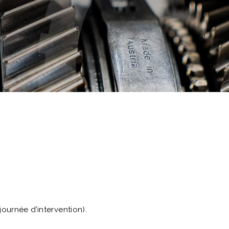
ournée d’intervention).