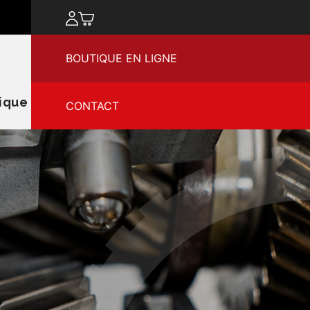
chercher
BOUTIQUE EN LIGNE
ique
CONTACT