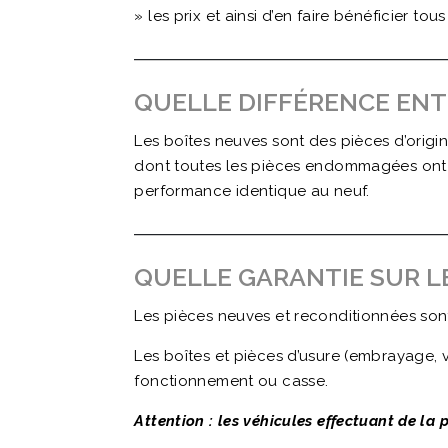
» les prix et ainsi d’en faire bénéficier tous
QUELLE DIFFÉRENCE ENT
Les boîtes neuves sont des pièces d’orig
dont toutes les pièces endommagées ont é
performance identique au neuf.
QUELLE GARANTIE SUR L
Les pièces neuves et reconditionnées sont
Les boîtes et pièces d’usure (embrayage, 
fonctionnement ou casse.
Attention : les véhicules effectuant de la 