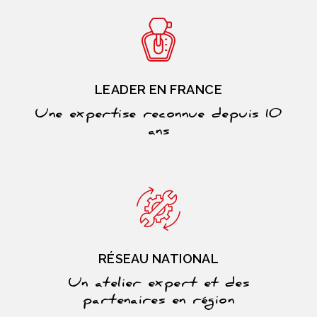
LEADER EN FRANCE
Une expertise reconnue depuis 10
ans
RÉSEAU NATIONAL
Un atelier expert et des
partenaires en région