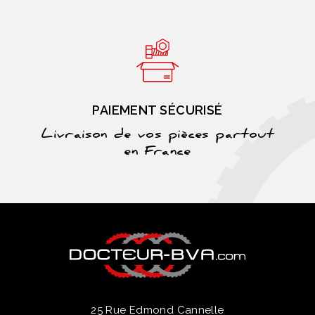
PAIEMENT SÉCURISÉ
Livraison de vos pièces partout
en France
25 Rue Edmond Cannelle