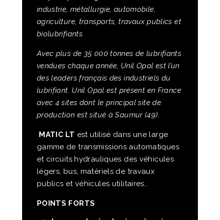
industrie, métallurgie, automobile,
agriculture, transports, travaux publics et
biolubrifiants.
Avec plus de 35 000 tonnes de lubrifiants
vendues chaque année, Unil Opal est l’un
des leaders français des industriels du
lubrifiant. Unil Opal est présent en France
avec 4 sites dont le principal site de
production est situé à Saumur (49).
MATIC LT
est utilisé dans une large
gamme de transmissions automatiques
et circuits hydrauliques des véhicules
légers, bus, matériels de travaux
publics et véhicules utilitaires..
POINTS FORTS