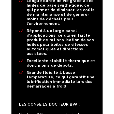
Longue durée de vie grâce à ses
huiles de base synthétique, ce
qui permet de diminuer les coûts
de maintenance et de générer
moins de déchets pour
l’environnement.
Répond à un large panel
d’applications, ce qui en fait le
produit de rationalisation de vos
huiles pour boîtes de vitesses
automatiques et directions
assistées.
Excellente stabilité thermique et
donc moins de dépôts.
Grande fluidité à basse
température, ce qui garantit une
lubrification immédiate lors des
démarrages à froid
LES CONSEILS DOCTEUR BVA :