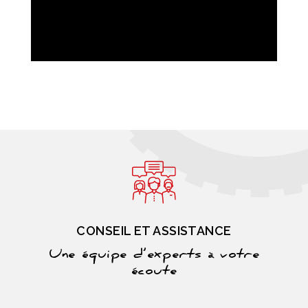
CONSEIL ET ASSISTANCE
Une équipe d’experts à votre
écoute