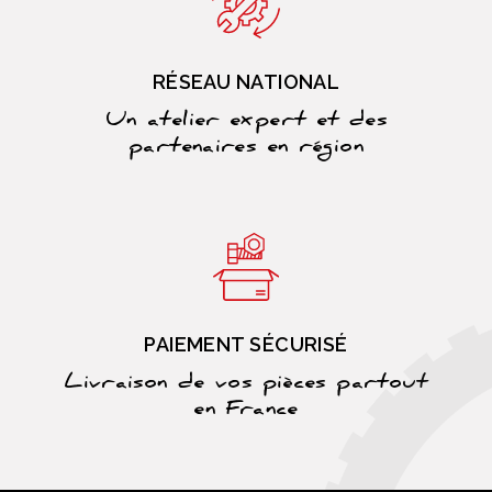
RÉSEAU NATIONAL
Un atelier expert et des
partenaires en région
PAIEMENT SÉCURISÉ
Livraison de vos pièces partout
en France