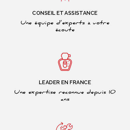
CONSEIL ET ASSISTANCE
Une équipe d’experts à votre
écoute
LEADER EN FRANCE
Une expertise reconnue depuis 10
ans