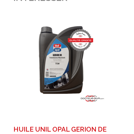
HUILE UNIL OPAL GERION DE