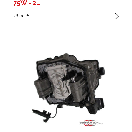
75W - 2L
28,00 €