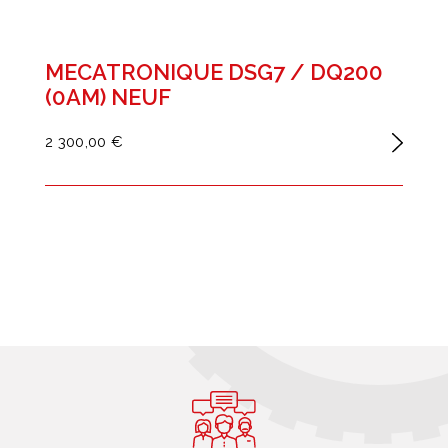
MECATRONIQUE DSG7 / DQ200
(0AM) NEUF
2 300,00 €