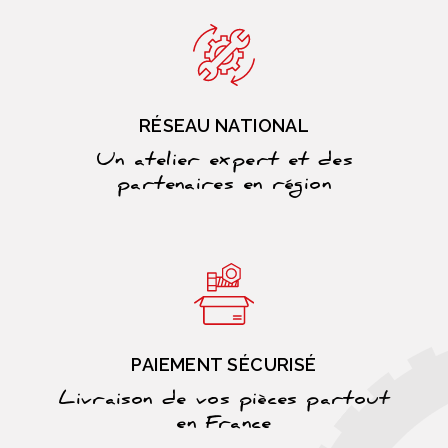
RÉSEAU NATIONAL
Un atelier expert et des
partenaires en région
PAIEMENT SÉCURISÉ
Livraison de vos pièces partout
en France