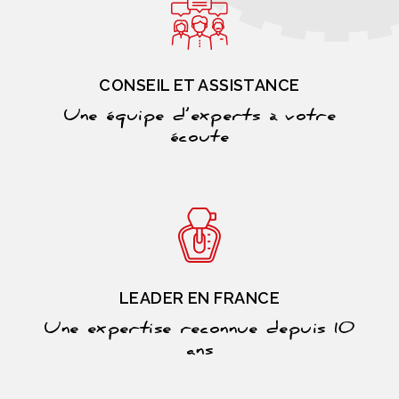
CONSEIL ET ASSISTANCE
Une équipe d’experts à votre
écoute
LEADER EN FRANCE
Une expertise reconnue depuis 10
ans