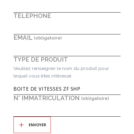
TÉLÉPHONE
EMAIL
TYPE DE PRODUIT
Veuillez renseigner le nom du produit pour
lequel vous êtes intéressé.
N° IMMATRICULATION