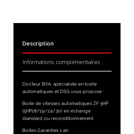
Description
Informations complémentaires
Docteur BVA, spécialiste en boite
automatiques et DSG vous propose :
Boite de vitesses automatiques ZF 5HP
(5HP18/19/24/30) en échange
standard ou reconditionnement.
Boîtes Garanties 1 an