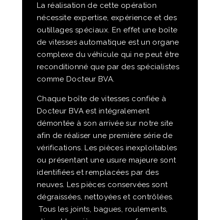
La réalisation de cette opération
nécessite expertise, expérience et des
outillages spéciaux. En effet une boîte
de vitesses automatique est un organe
complexe du véhicule qui ne peut être
reconditionné que par des spécialistes
comme Docteur BVA.
Chaque boîte de vitesses confiée à
Docteur BVA est intégralement
démontée à son arrivée sur notre site
afin de réaliser une première série de
vérifications. Les pièces inexploitables
ou présentant une usure majeure sont
identifiées et remplacées par des
neuves. Les pièces conservées sont
dégraissées, nettoyées et contrôlées.
Tous les joints, bagues, roulements,