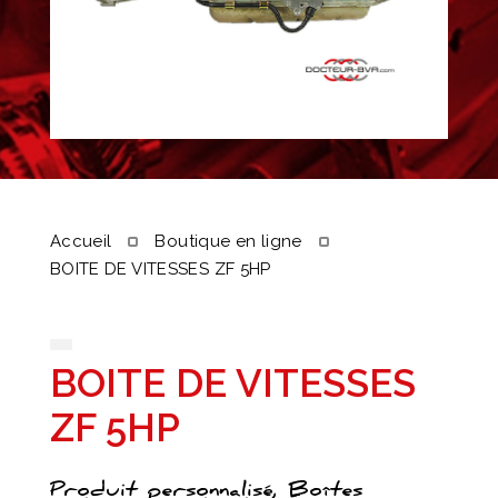
Accueil
Boutique en ligne
BOITE DE VITESSES ZF 5HP
BOITE DE VITESSES
ZF 5HP
Produit personnalisé, Boîtes