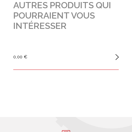
AUTRES PRODUITS QUI
POURRAIENT VOUS
INTÉRESSER
0,00 €