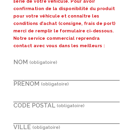
série de votre véhicule. Pour avoir
confirmation de la disponibilité du produit
pour votre véhicule et connaître les
conditions d’achat (consigne, frais de port)
merci de remplir le formulaire ci-dessous.
Notre service commercial reprendra
contact avec vous dans les meilleurs :
NOM
PRÉNOM
CODE POSTAL
VILLE