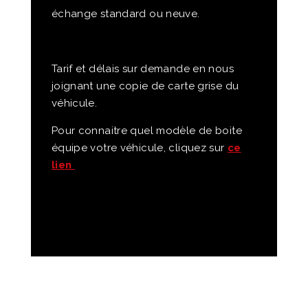
échange standard ou neuve.
Tarif et délais sur demande en nous
joignant une copie de carte grise du
véhicule.
Pour connaitre quel modèle de boite
équipe votre véhicule, cliquez sur
ce
lien