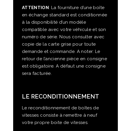
ATTENTION
: La fourniture d’une boîte
en échange standard est conditionnée
à la disponibilité d’un modèle
compatible avec votre véhicule et son
numéro de série. Nous consulter avec
copie de la carte grise pour toute
demande et commande. A noter: Le
retour de l’ancienne pièce en consigne
est obligatoire. A défaut une consigne
sera facturée.
LE RECONDITIONNEMENT
Le reconditionnement de boîtes de
vitesses consiste à remettre à neuf
votre propre boite de vitesses.