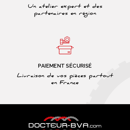
Un atelier expert et des
partenaires en région
PAIEMENT SÉCURISÉ
Livraison de vos pièces partout
en France