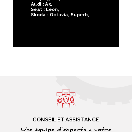
Audi : A3,
Seat : Leon,
Skoda : Octavia, Superb,
CONSEIL ET ASSISTANCE
Une équipe d’experts à votre