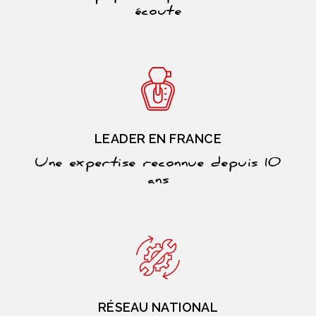
écoute
LEADER EN FRANCE
Une expertise reconnue depuis 10
ans
RÉSEAU NATIONAL