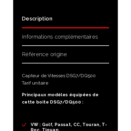
Description
Informations complémentaires
Référence origine
Capteur de Vitesses DSG7/DQ500
Tarif unitaire
Principaux modèles équipées de
cette boite DSG7/DQ500 :
VW : Golf, Passat, CC, Touran, T-
Roc, Tiguan,