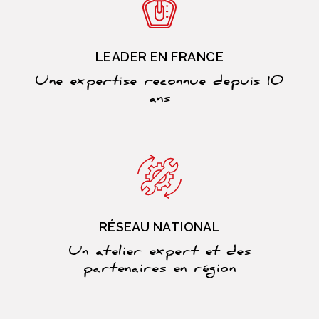
LEADER EN FRANCE
Une expertise reconnue depuis 10
ans
RÉSEAU NATIONAL
Un atelier expert et des
partenaires en région