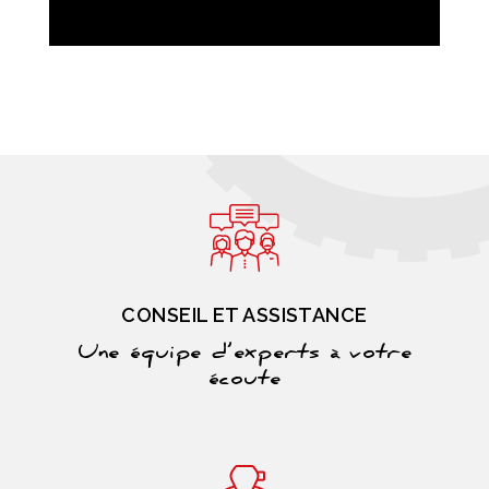
CONSEIL ET ASSISTANCE
Une équipe d’experts à votre
écoute