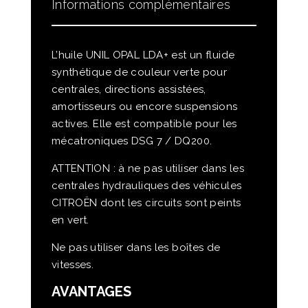
Informations complémentaires
L’huile UNIL OPAL LDA+ est un fluide
synthétique de couleur verte pour
centrales, directions assistées,
amortisseurs ou encore suspensions
actives. Elle est compatible pour les
mécatroniques DSG 7 / DQ200.
ATTENTION : à ne pas utiliser dans les
centrales hydrauliques des véhicules
CITROËN dont les circuits sont peints
en vert.
Ne pas utiliser dans les boîtes de
vitesses.
AVANTAGES