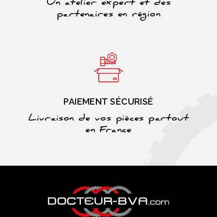
Un atelier expert et des
partenaires en région
PAIEMENT SÉCURISÉ
Livraison de vos pièces partout
en France