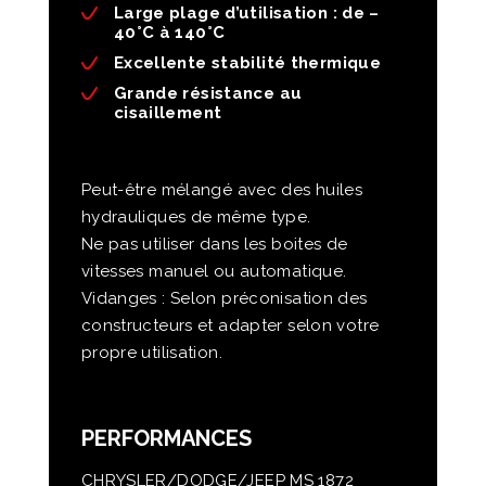
Large plage d’utilisation : de –
40°C à 140°C
Excellente stabilité thermique
Grande résistance au
cisaillement
Peut-être mélangé avec des huiles
hydrauliques de même type.
Ne pas utiliser dans les boites de
vitesses manuel ou automatique.
Vidanges : Selon préconisation des
constructeurs et adapter selon votre
propre utilisation.
PERFORMANCES
CHRYSLER/DODGE/JEEP MS 1872