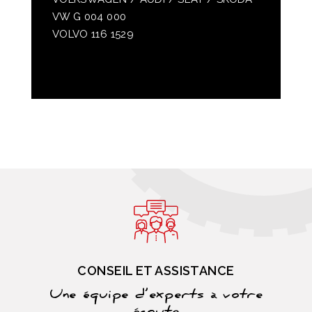
VW G 004 000
VOLVO 116 1529
CONSEIL ET ASSISTANCE
Une équipe d’experts à votre