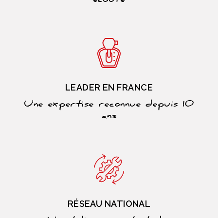
écoute
LEADER EN FRANCE
Une expertise reconnue depuis 10
ans
RÉSEAU NATIONAL