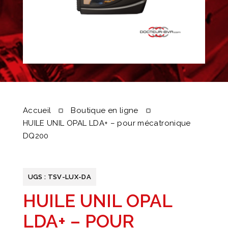
Accueil
Boutique en ligne
HUILE UNIL OPAL LDA+ – pour mécatronique
DQ200
UGS :
TSV-LUX-DA
HUILE UNIL OPAL
LDA+ – POUR