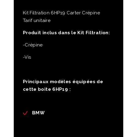
Kit Filtration 6HP19 Carter Crépine
Tarif unitaire
Produit inclus dans le Kit Filtration:
-Crépine
-Vis
Principaux modèles équipées de
cette boite 6HP19 :
BMW