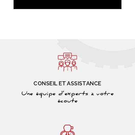
CONSEIL ET ASSISTANCE
Une équipe d’experts à votre
écoute