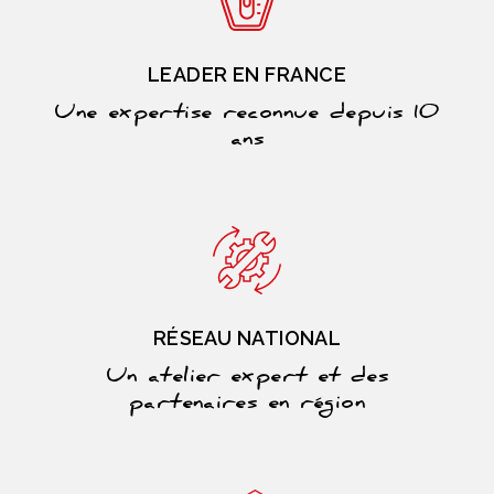
LEADER EN FRANCE
Une expertise reconnue depuis 10
ans
RÉSEAU NATIONAL
Un atelier expert et des
partenaires en région