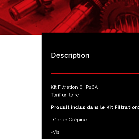
Description
Kit Filtration 6HP26A
Tarif unitaire
Produit inclus dans le Kit Filtration
-Carter Crépine
-Vis