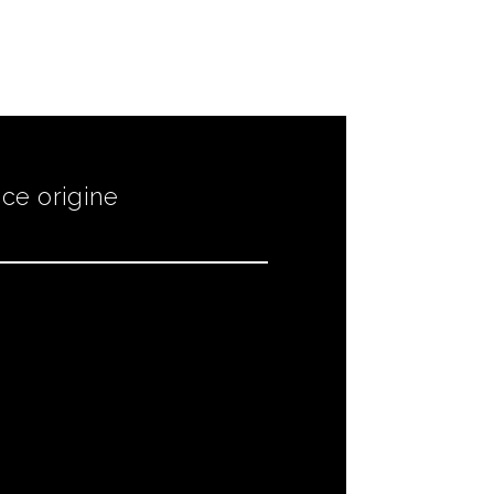
ce origine