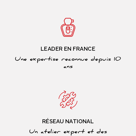
LEADER EN FRANCE
Une expertise reconnue depuis 10
ans
RÉSEAU NATIONAL
Un atelier expert et des