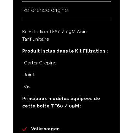
Référence origine
Kit Filtration TF60 / 09M Aisin
Tarif unitaire
Produit inclus dans le Kit Filtration :
-Carter Crépine
-Joint
-Vis
Principaux modèles équipées de
cette boite TF60 / 09M :
Volkswagen