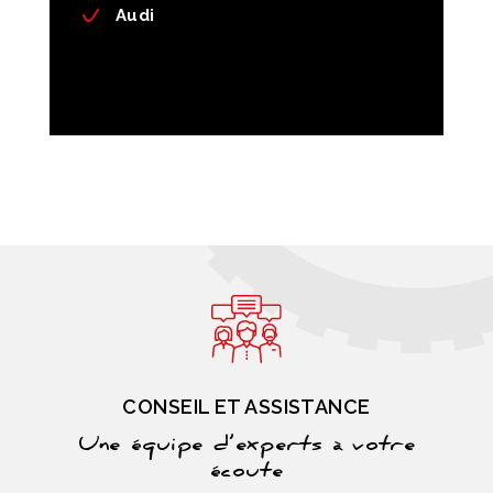
Audi
CONSEIL ET ASSISTANCE
Une équipe d’experts à votre
écoute