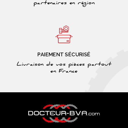
partenaires en région
PAIEMENT SÉCURISÉ
Livraison de vos pièces partout
en France