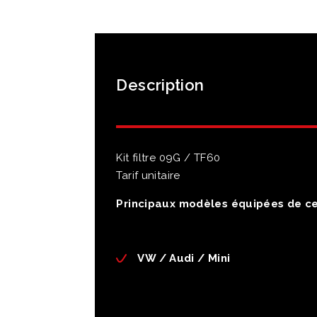
Description
Kit filtre 09G / TF60
Tarif unitaire
Principaux modèles équipées de ce
VW / Audi / Mini