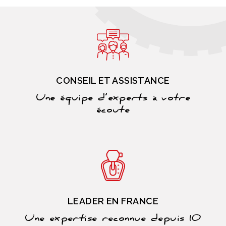
CONSEIL ET ASSISTANCE
Une équipe d’experts à votre
écoute
LEADER EN FRANCE
Une expertise reconnue depuis 10