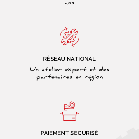
ans
RÉSEAU NATIONAL
Un atelier expert et des
partenaires en région
PAIEMENT SÉCURISÉ