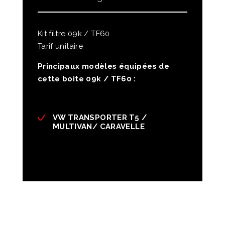
Kit filtre 09k / TF60
Tarif unitaire
Principaux modèles équipées de
cette boite 09k / TF60 :
VW TRANSPORTER T5 /
MULTIVAN/ CARAVELLE