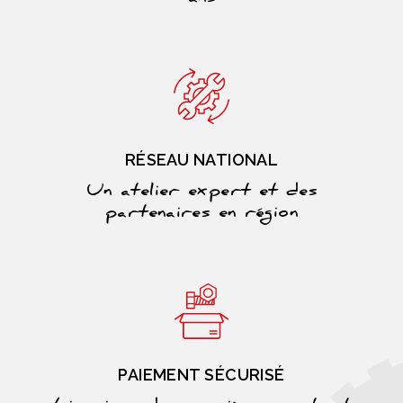
RÉSEAU NATIONAL
Un atelier expert et des
partenaires en région
PAIEMENT SÉCURISÉ