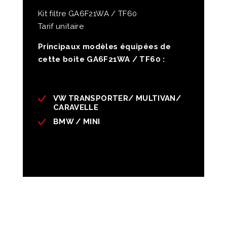
Kit filtre GA6F21WA / TF60
Tarif unitaire
Principaux modèles équipées de
cette boite GA6F21WA / TF60 :
VW TRANSPORTER/ MULTIVAN/
CARAVELLE
BMW / MINI