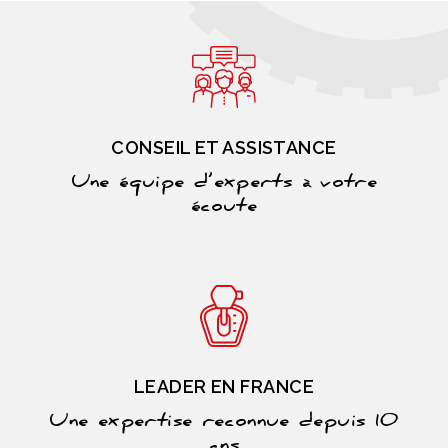
CONSEIL ET ASSISTANCE
Une équipe d’experts à votre
écoute
LEADER EN FRANCE
Une expertise reconnue depuis 10
ans