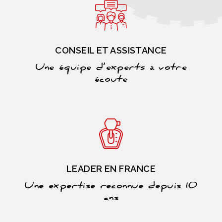
CONSEIL ET ASSISTANCE
Une équipe d’experts à votre
écoute
LEADER EN FRANCE
Une expertise reconnue depuis 10
ans