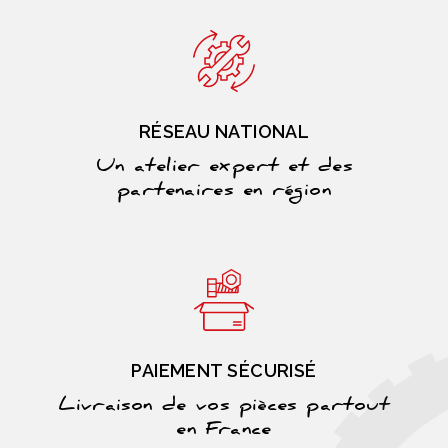
RÉSEAU NATIONAL
Un atelier expert et des
partenaires en région
PAIEMENT SÉCURISÉ
Livraison de vos pièces partout
en France