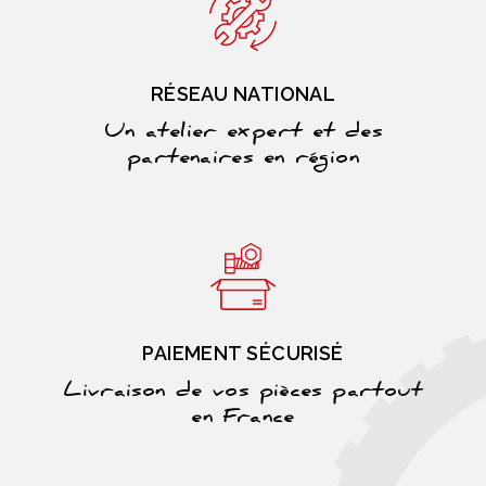
RÉSEAU NATIONAL
Un atelier expert et des
partenaires en région
PAIEMENT SÉCURISÉ
Livraison de vos pièces partout
en France