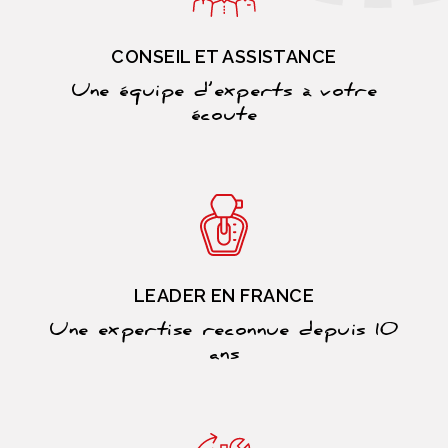
CONSEIL ET ASSISTANCE
Une équipe d’experts à votre
écoute
LEADER EN FRANCE
Une expertise reconnue depuis 10
ans