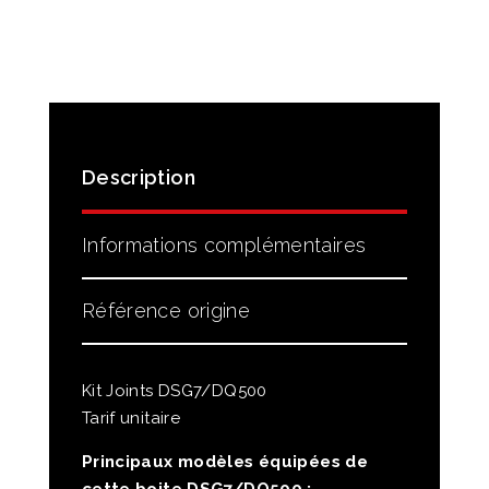
Description
Informations complémentaires
Référence origine
Kit Joints DSG7/DQ500
Tarif unitaire
Principaux modèles équipées de