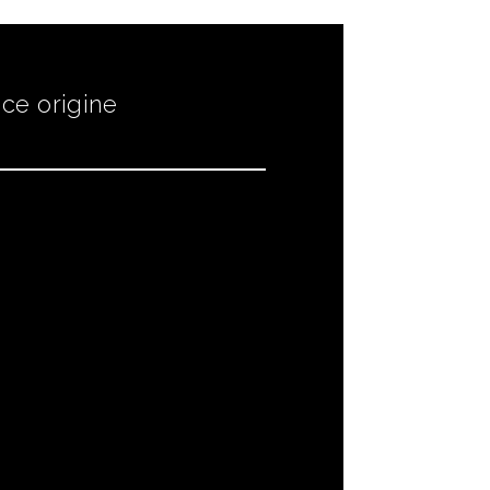
ce origine