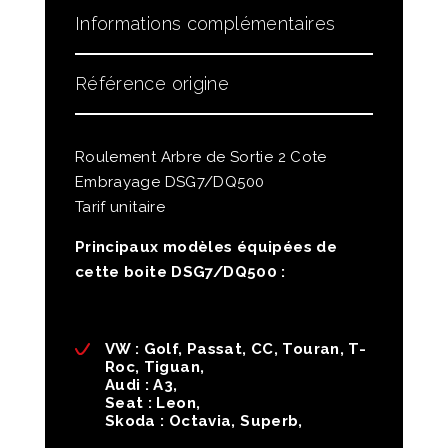
Informations complémentaires
Référence origine
Roulement Arbre de Sortie 2 Cote
Embrayage DSG7/DQ500
Tarif unitaire
Principaux modèles équipées de
cette boite DSG7/DQ500 :
VW : Golf, Passat, CC, Touran, T-
Roc, Tiguan,
Audi : A3,
Seat : Leon,
Skoda : Octavia, Superb,