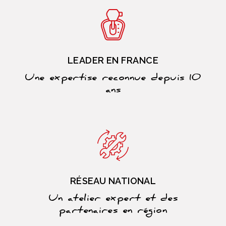
LEADER EN FRANCE
Une expertise reconnue depuis 10
ans
RÉSEAU NATIONAL
Un atelier expert et des
partenaires en région