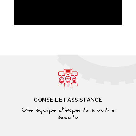
CONSEIL ET ASSISTANCE
Une équipe d’experts à votre
écoute