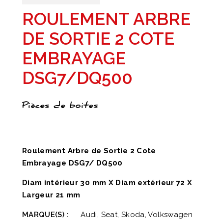
ROULEMENT ARBRE
DE SORTIE 2 COTE
EMBRAYAGE
DSG7/DQ500
Pièces de boites
Roulement Arbre de Sortie 2 Cote
Embrayage DSG7/ DQ500
Diam intérieur 30 mm X Diam extérieur 72 X
Largeur 21 mm
MARQUE(S) :
Audi, Seat, Skoda, Volkswagen