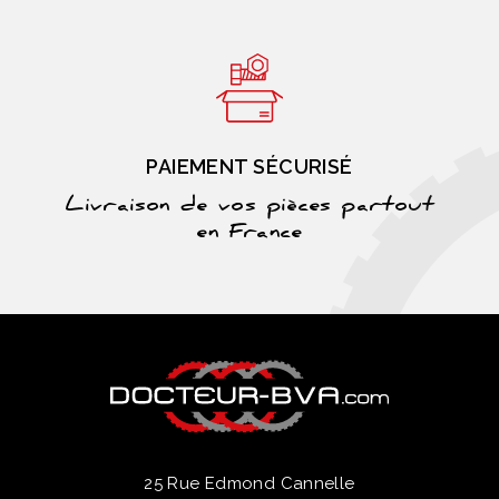
PAIEMENT SÉCURISÉ
Livraison de vos pièces partout
en France
25 Rue Edmond Cannelle