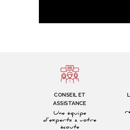
CONSEIL ET
ASSISTANCE
r
Une équipe
d’experts à votre
écoute