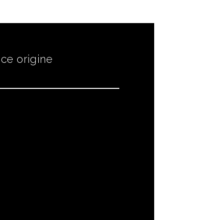
ce origine