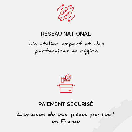
RÉSEAU NATIONAL
Un atelier expert et des
partenaires en région
PAIEMENT SÉCURISÉ
Livraison de vos pièces partout
en France