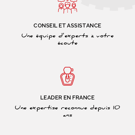
CONSEIL ET ASSISTANCE
Une équipe d’experts à votre
écoute
LEADER EN FRANCE
Une expertise reconnue depuis 10
ans