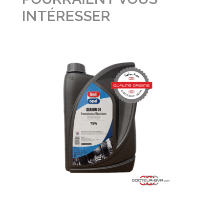
INTÉRESSER