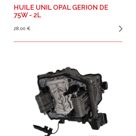
HUILE UNIL OPAL GERION DE
75W - 2L
28,00 €