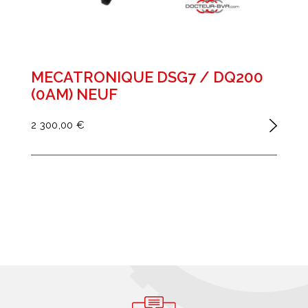
MECATRONIQUE DSG7 / DQ200
(0AM) NEUF
2 300,00 €