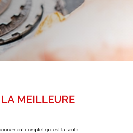
 LA MEILLEURE
tionnement complet qui est la seule