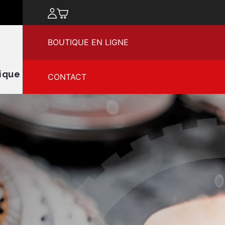
chercher
BOUTIQUE EN LIGNE
ique
CONTACT