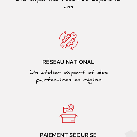
ans
RÉSEAU NATIONAL
Un atelier expert et des
partenaires en région
PAIEMENT SÉCURISÉ