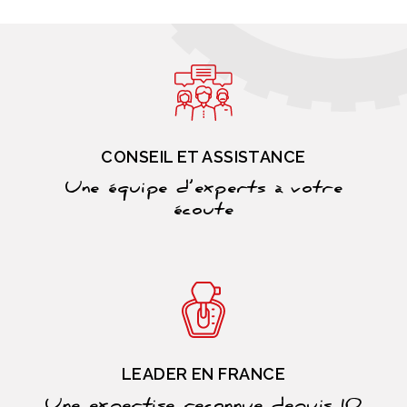
CONSEIL ET ASSISTANCE
Une équipe d’experts à votre
écoute
LEADER EN FRANCE
Une expertise reconnue depuis 10