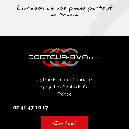
Livraison de vos pièces partout
en France
25 Rue Edmond Cannelle
49130 Les Ponts de Cé
France
02 41 47 10 17
Contact