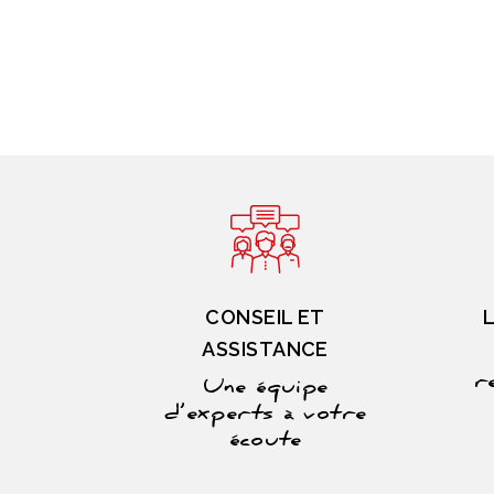
CONSEIL ET
ASSISTANCE
r
Une équipe
d’experts à votre
écoute