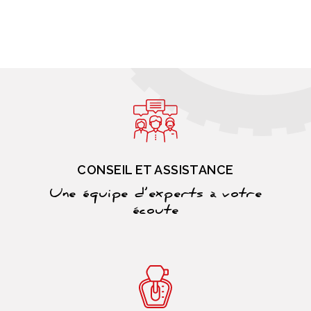
CONSEIL ET ASSISTANCE
Une équipe d’experts à votre
écoute