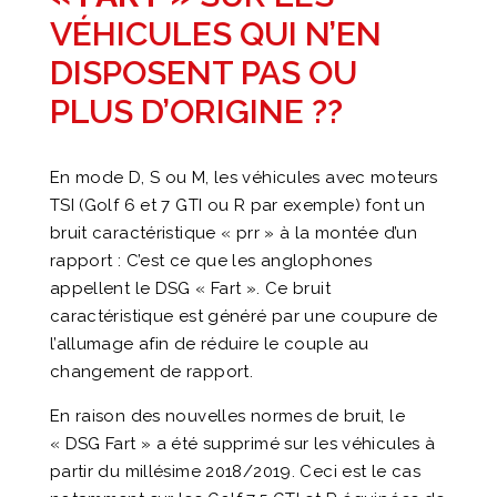
VÉHICULES QUI N’EN
DISPOSENT PAS OU
PLUS D’ORIGINE ??
En mode D, S ou M, les véhicules avec moteurs
TSI (Golf 6 et 7 GTI ou R par exemple) font un
bruit caractéristique « prr » à la montée d’un
rapport : C’est ce que les anglophones
appellent le DSG « Fart ». Ce bruit
caractéristique est généré par une coupure de
l’allumage afin de réduire le couple au
changement de rapport.
En raison des nouvelles normes de bruit, le
« DSG Fart » a été supprimé sur les véhicules à
partir du millésime 2018/2019. Ceci est le cas