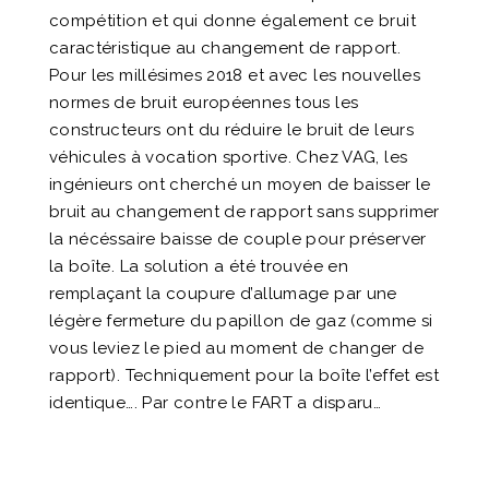
compétition et qui donne également ce bruit
caractéristique au changement de rapport.
Pour les millésimes 2018 et avec les nouvelles
normes de bruit européennes tous les
constructeurs ont du réduire le bruit de leurs
véhicules à vocation sportive. Chez VAG, les
ingénieurs ont cherché un moyen de baisser le
bruit au changement de rapport sans supprimer
la nécéssaire baisse de couple pour préserver
la boîte. La solution a été trouvée en
remplaçant la coupure d’allumage par une
légère fermeture du papillon de gaz (comme si
vous leviez le pied au moment de changer de
rapport). Techniquement pour la boîte l’effet est
identique…. Par contre le FART a disparu…