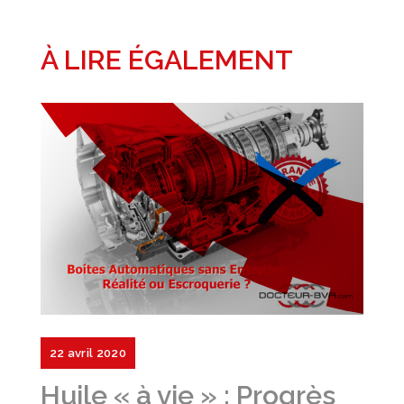
À LIRE ÉGALEMENT
22 avril 2020
Huile « à vie » : Progrès