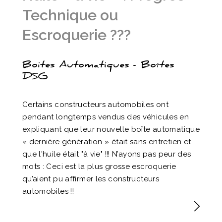
Technique ou
Escroquerie ???
Boites Automatiques - Boîtes
DSG
Certains constructeurs automobiles ont
pendant longtemps vendus des véhicules en
expliquant que leur nouvelle boîte automatique
« dernière génération » était sans entretien et
que l'huile était "à vie" !!! N’ayons pas peur des
mots : Ceci est la plus grosse escroquerie
qu’aient pu affirmer les constructeurs
automobiles !!