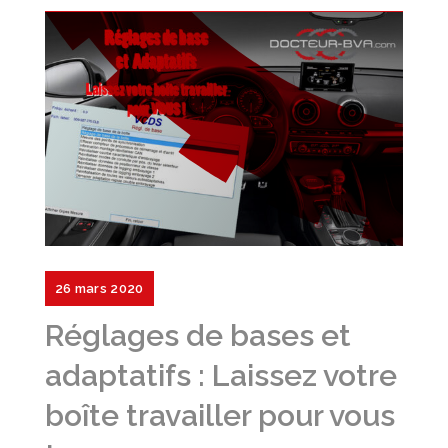
26 mars 2020
Réglages de bases et
adaptatifs : Laissez votre
boîte travailler pour vous