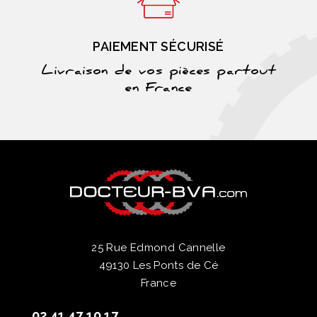
PAIEMENT SÉCURISÉ
Livraison de vos pièces partout
en France
25 Rue Edmond Cannelle
49130 Les Ponts de Cé
France
02 41 47 10 17