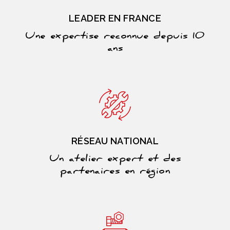
LEADER EN FRANCE
Une expertise reconnue depuis 10
ans
RÉSEAU NATIONAL
Un atelier expert et des
partenaires en région