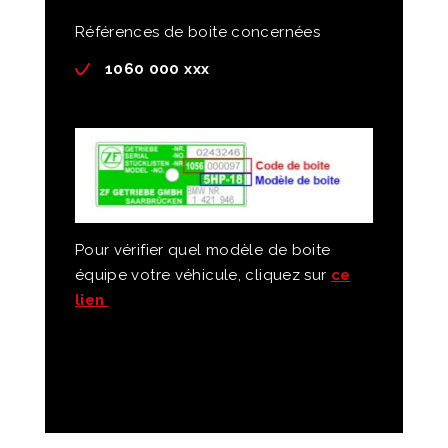
Références de boite concernées
1060 000 xxx
Pour vérifier quel modèle de boite
équipe votre véhicule, cliquez sur
ce
lien