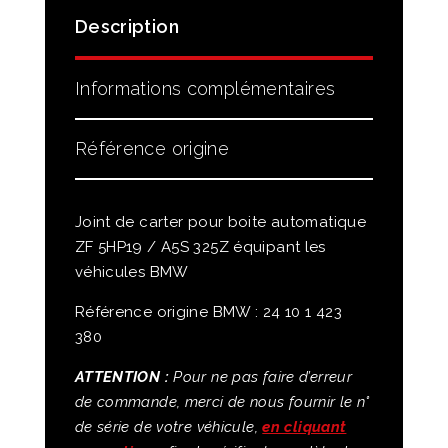
Description
Informations complémentaires
Référence origine
Joint de carter pour boite automatique
ZF 5HP19 / A5S 325Z équipant les
véhicules BMW
Référence origine BMW : 24 10 1 423
380
ATTENTION :
Pour ne pas faire d’erreur
de commande, merci de nous fournir le n°
de série de votre véhicule,
en cliquant