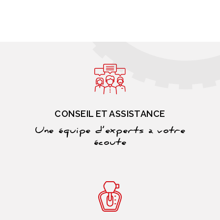
CONSEIL ET ASSISTANCE
Une équipe d’experts à votre
écoute