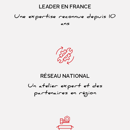
LEADER EN FRANCE
Une expertise reconnue depuis 10
ans
RÉSEAU NATIONAL
Un atelier expert et des
partenaires en région