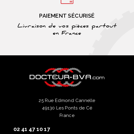
PAIEMENT SÉCURISÉ
Livraison de vos pièces partout
en France
25 Rue Edmond Cannelle
49130 Les Ponts de Cé
France
02 41 47 10 17