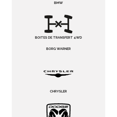
BMW
BOITES DE TRANSFERT 4WD
BORG WARNER
CHRYSLER