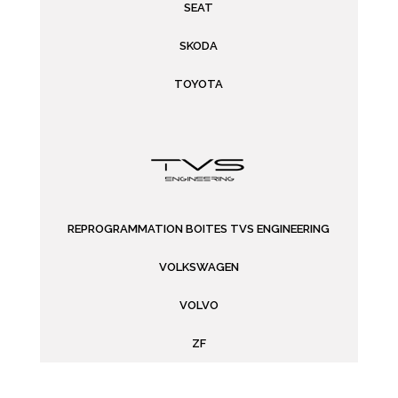
SEAT
SKODA
TOYOTA
REPROGRAMMATION BOITES TVS ENGINEERING
VOLKSWAGEN
VOLVO
ZF