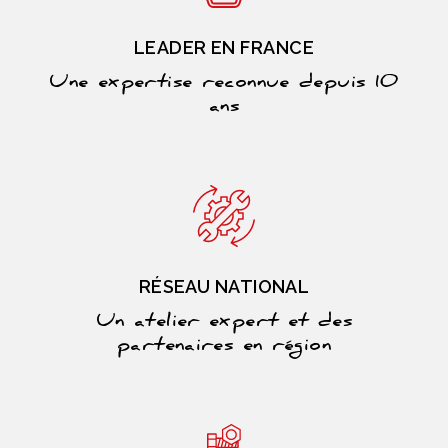
LEADER EN FRANCE
Une expertise reconnue depuis 10
ans
RÉSEAU NATIONAL
Un atelier expert et des
partenaires en région