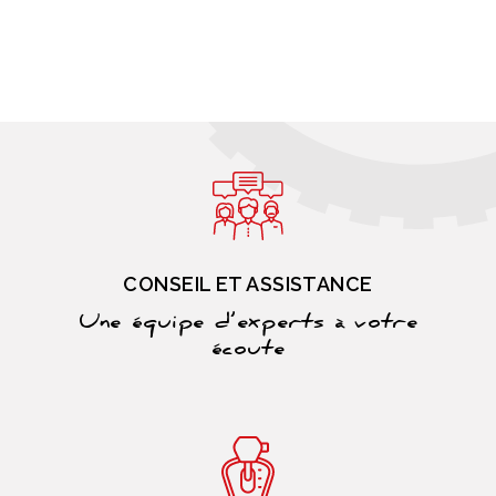
CONSEIL ET ASSISTANCE
Une équipe d’experts à votre
écoute