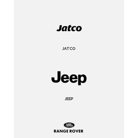
JATCO
JEEP