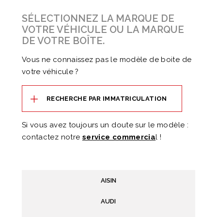
SÉLECTIONNEZ LA MARQUE DE
VOTRE VÉHICULE OU LA MARQUE
DE VOTRE BOÎTE.
Vous ne connaissez pas le modèle de boite de
votre véhicule ?
RECHERCHE PAR IMMATRICULATION
Si vous avez toujours un doute sur le modèle :
contactez notre
service commercia
l !
AISIN
AUDI