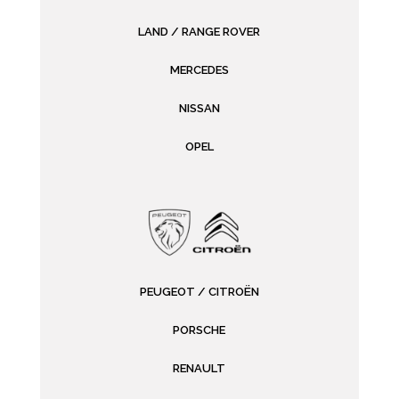
LAND / RANGE ROVER
MERCEDES
NISSAN
OPEL
PEUGEOT / CITROËN
PORSCHE
RENAULT