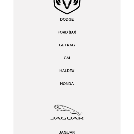
DODGE
FORD (EU)
GETRAG
GM
HALDEX
HONDA
JAGUAR