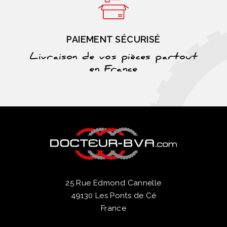
PAIEMENT SÉCURISÉ
Livraison de vos pièces partout
en France
25 Rue Edmond Cannelle
49130 Les Ponts de Cé
France