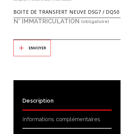
N° IMMATRICULATION
Description
Informations complémentaires