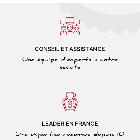
CONSEIL ET ASSISTANCE
Une équipe d’experts à votre
écoute
LEADER EN FRANCE
Une expertise reconnue depuis 10