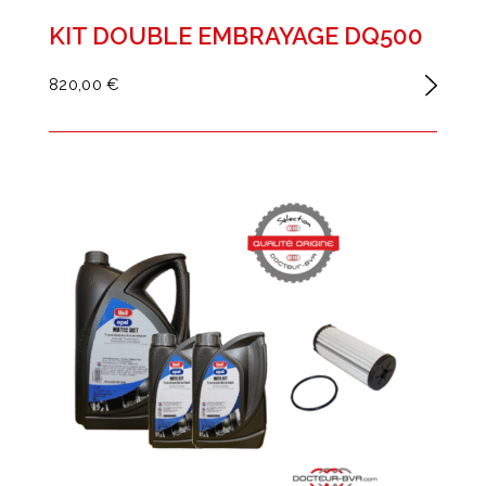
KIT DOUBLE EMBRAYAGE DQ500
820,00 €