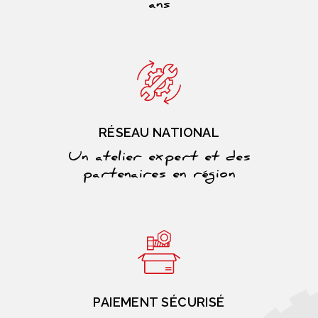
ans
RÉSEAU NATIONAL
Un atelier expert et des
partenaires en région
PAIEMENT SÉCURISÉ