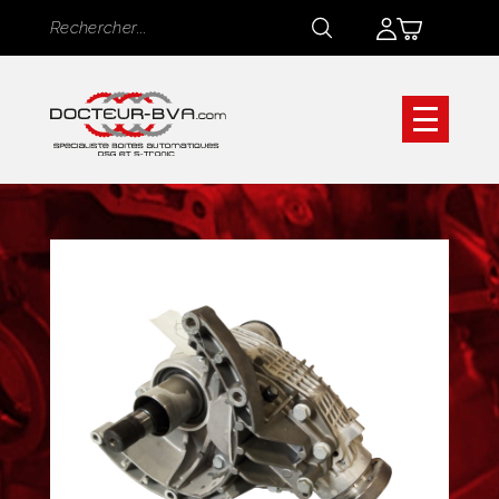
Panneau de gestion des cookies
Rechercher
Rechercher