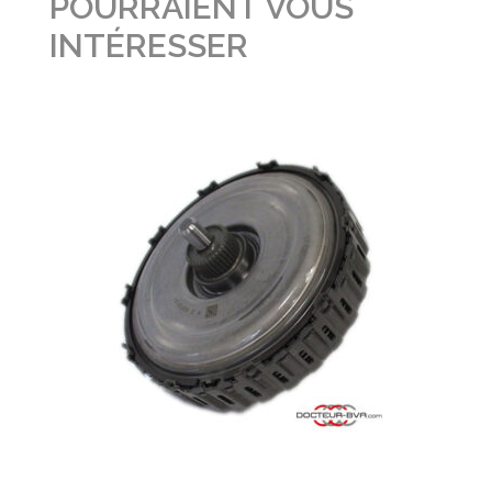
POURRAIENT VOUS
INTÉRESSER