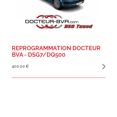
REPROGRAMMATION DOCTEUR
BVA - DSG7/DQ500
400,00 €