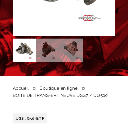
Accueil
Boutique en ligne
BOITE DE TRANSFERT NEUVE DSG7 / DQ500
UGS :
Q50-BTF