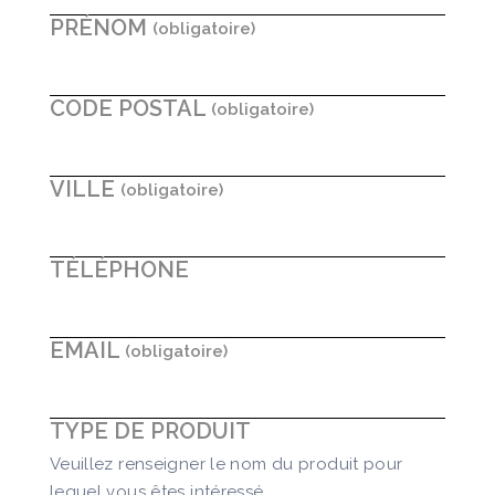
PRÉNOM
CODE POSTAL
VILLE
TÉLÉPHONE
EMAIL
TYPE DE PRODUIT
Veuillez renseigner le nom du produit pour
lequel vous êtes intéressé.