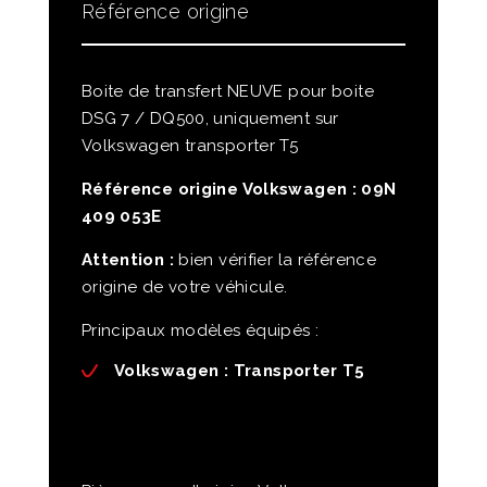
Référence origine
Boite de transfert NEUVE pour boite
DSG 7 / DQ500, uniquement sur
Volkswagen transporter T5
Référence origine Volkswagen : 09N
409 053E
Attention :
bien vérifier la référence
origine de votre véhicule.
Principaux modèles équipés :
Volkswagen :
Transporter T5