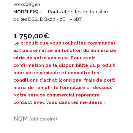
Volkswagen
MODÈLE(S) :
Ponts et boites de transfert
boites DSG, DQ500 - 0BH - 0BT
1 750,00
€
Le produit que vous souhaitez commander
est personnalisé en fonction du numéro de
série de votre véhicule. Pour avoir
confirmation de la disponibilité du produit
pour votre véhicule et connaître les
conditions d’achat (consigne, frais de port)
merci de remplir le formulaire ci-dessous.
Notre service commercial reprendra
contact avec vous dans les meilleurs :
NOM