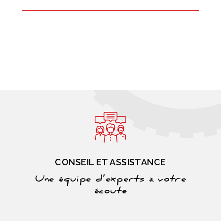
CONSEIL ET ASSISTANCE
Une équipe d’experts à votre
écoute