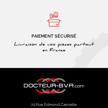
PAIEMENT SÉCURISÉ
Livraison de vos pièces partout
en France
25 Rue Edmond Cannelle