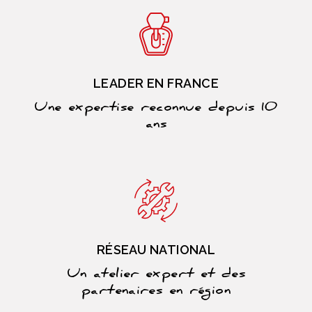
LEADER EN FRANCE
Une expertise reconnue depuis 10
ans
RÉSEAU NATIONAL
Un atelier expert et des
partenaires en région