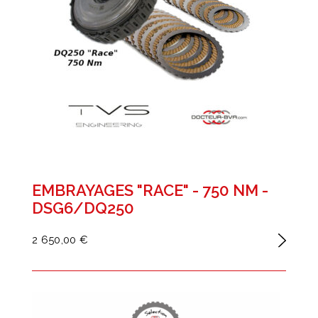
EMBRAYAGES "RACE" - 750 NM -
DSG6/DQ250
2 650,00 €