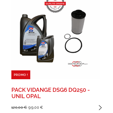
PROMO !
PACK VIDANGE DSG6 DQ250 -
UNIL OPAL
120,00 €
99,00 €