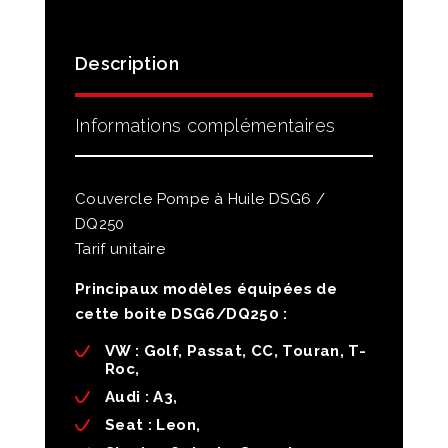
Description
Informations complémentaires
Couvercle Pompe à Huile DSG6 /
DQ250
Tarif unitaire
Principaux modèles équipées de
cette boite DSG6/DQ250 :
VW :
Golf, Passat, CC, Touran, T-
Roc,
Audi
: A3,
Seat
: Leon,