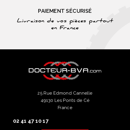
PAIEMENT SÉCURISÉ
Livraison de vos pièces partout
en France
25 Rue Edmond Cannelle
49130 Les Ponts de Cé
France
02 41 47 10 17