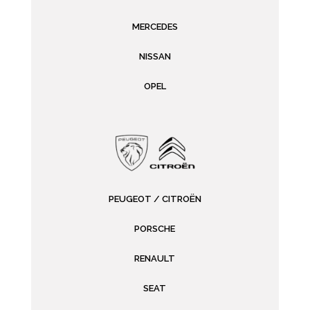
MERCEDES
NISSAN
OPEL
PEUGEOT / CITROËN
PORSCHE
RENAULT
SEAT