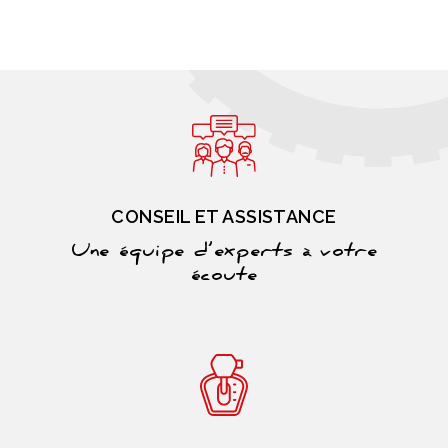
CONSEIL ET ASSISTANCE
Une équipe d’experts à votre
écoute