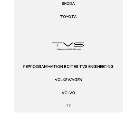
SKODA
TOYOTA
REPROGRAMMATION BOITES TVS ENGINEERING
VOLKSWAGEN
VOLVO
ZF