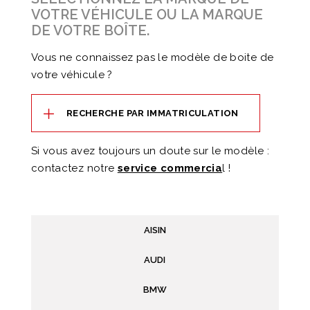
VOTRE VÉHICULE OU LA MARQUE
DE VOTRE BOÎTE.
Vous ne connaissez pas le modèle de boite de
votre véhicule ?
RECHERCHE PAR IMMATRICULATION
Si vous avez toujours un doute sur le modèle :
contactez notre
service commercia
l !
AISIN
AUDI
BMW