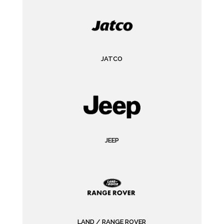
JATCO
JEEP
LAND / RANGE ROVER