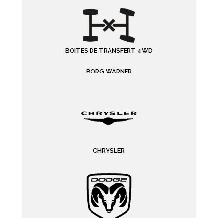
BOITES DE TRANSFERT 4WD
BORG WARNER
CHRYSLER