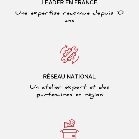
LEADER EN FRANCE
Une expertise reconnue depuis 10
ans
RÉSEAU NATIONAL
Un atelier expert et des
partenaires en région