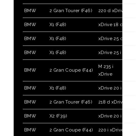
BMW
2 Gran Tourer (F46)
220 d xDrive
BMW
X1 (F48)
xDrive 18 d
BMW
X1 (F48)
xDrive 25 d
BMW
X1 (F48)
xDrive 25 i
M 235 i
BMW
2 Gran Coupe (F44)
xDrive
BMW
X1 (F48)
xDrive 20 i
BMW
2 Gran Tourer (F46)
218 d xDrive
BMW
X2 (F39)
xDrive 20 i
BMW
2 Gran Coupe (F44)
220 i xDrive