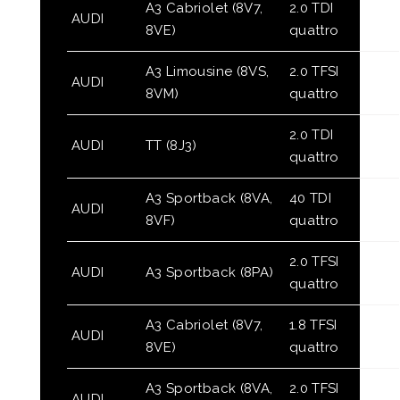
A3 Cabriolet (8V7,
2.0 TDI
AUDI
8VE)
quattro
A3 Limousine (8VS,
2.0 TFSI
AUDI
8VM)
quattro
2.0 TDI
AUDI
TT (8J3)
quattro
A3 Sportback (8VA,
40 TDI
AUDI
8VF)
quattro
2.0 TFSI
AUDI
A3 Sportback (8PA)
quattro
A3 Cabriolet (8V7,
1.8 TFSI
AUDI
8VE)
quattro
A3 Sportback (8VA,
2.0 TFSI
AUDI