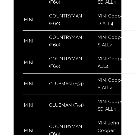
(F60)
SD ALL4
COUNTRYMAN
MINI Cooper
MINI
(F60)
D ALL4
COUNTRYMAN
MINI Cooper
MINI
(F60)
S ALL4
COUNTRYMAN
MINI Cooper
MINI
(F60)
ALL4
MINI Cooper
MINI
CLUBMAN (F54)
S ALL4
MINI Cooper
MINI
CLUBMAN (F54)
SD ALL4
MINI John
COUNTRYMAN
MINI
Cooper
(F60)