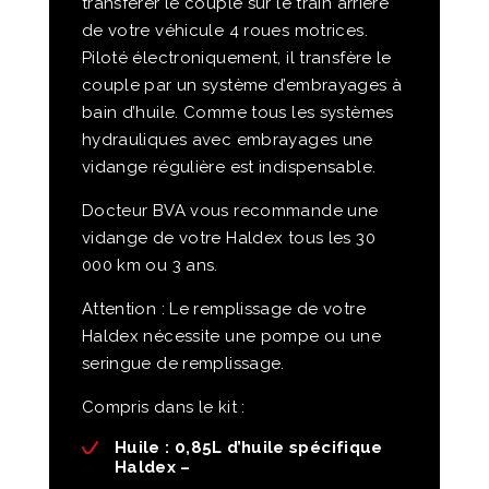
transférer le couple sur le train arrière
de votre véhicule 4 roues motrices.
Piloté électroniquement, il transfère le
couple par un système d’embrayages à
bain d’huile. Comme tous les systèmes
hydrauliques avec embrayages une
vidange régulière est indispensable.
Docteur BVA vous recommande une
vidange de votre Haldex tous les 30
000 km ou 3 ans.
Attention : Le remplissage de votre
Haldex nécessite une pompe ou une
seringue de remplissage.
Compris dans le kit :
Huile : 0,85L d’huile spécifique
Haldex –