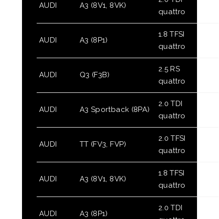
AUDI
A3 (8V1, 8VK)
quattro
1.8 TFSI
AUDI
A3 (8P1)
quattro
2.5 RS
AUDI
Q3 (F3B)
quattro
2.0 TDI
AUDI
A3 Sportback (8PA)
quattro
2.0 TFSI
AUDI
TT (FV3, FVP)
quattro
1.8 TFSI
AUDI
A3 (8V1, 8VK)
quattro
2.0 TDI
AUDI
A3 (8P1)