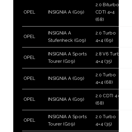
2.0 Biturbo
OPEL
INSIGNIA A (G09)
CDTI 4×4
(68)
INSIGNIA A
2.0 Turbo
OPEL
Stufenheck (G09)
4×4 (69)
INSIGNIA A Sports
2.8 V6 Turbo
OPEL
Tourer (G09)
4×4 (35)
2.0 Turbo
OPEL
INSIGNIA A (G09)
4×4 (68)
2.0 CDTI 4×4
OPEL
INSIGNIA A (G09)
(68)
INSIGNIA A Sports
2.0 Turbo
OPEL
Tourer (G09)
4×4 (35)