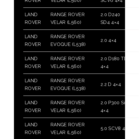
ROVER
VELAR (L560)
SCV6 4×4
LAND
RANGE ROVER
2.0 D240
ROVER
VELAR (L560)
SD4 4×4
LAND
RANGE ROVER
2.0 4×4
ROVER
EVOQUE (L538)
LAND
RANGE ROVER
2.0 D180 TD4
ROVER
VELAR (L560)
4×4
LAND
RANGE ROVER
2.2 D 4×4
ROVER
EVOQUE (L538)
LAND
RANGE ROVER
2.0 P300 Si4
ROVER
VELAR (L560)
4×4
LAND
RANGE ROVER
5.0 SCV8 4×4
ROVER
VELAR (L560)