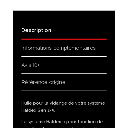
Description
Informations complémentaires
Avis (0)
Référence origine
Huile pour la vidange de votre système
Haldex Gen 2-5.
Le système Haldex a pour fonction de