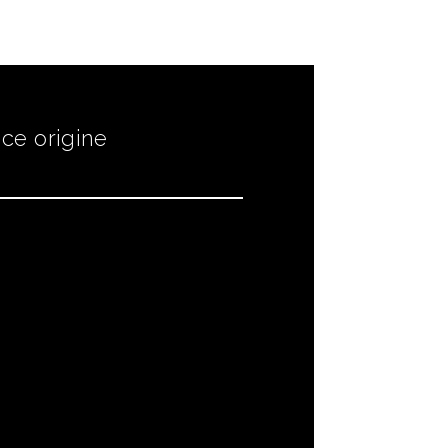
ce origine