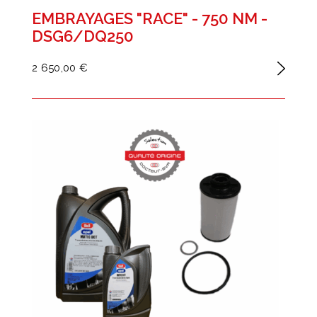
EMBRAYAGES "RACE" - 750 NM -
DSG6/DQ250
2 650,00 €