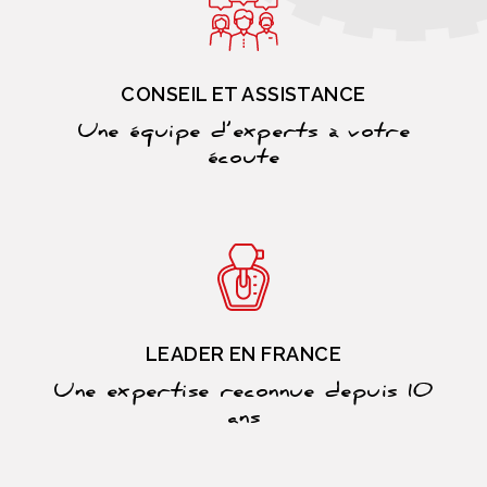
CONSEIL ET ASSISTANCE
Une équipe d’experts à votre
écoute
LEADER EN FRANCE
Une expertise reconnue depuis 10
ans