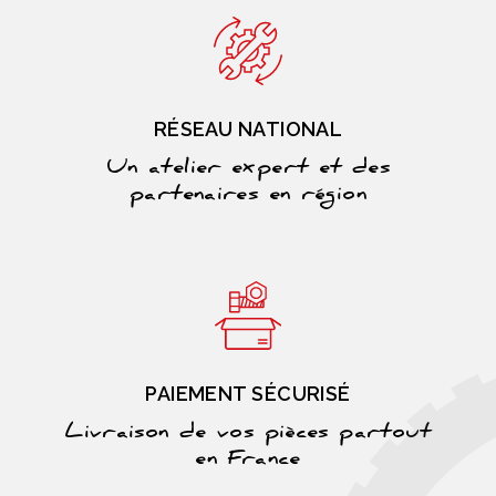
RÉSEAU NATIONAL
Un atelier expert et des
partenaires en région
PAIEMENT SÉCURISÉ
Livraison de vos pièces partout
en France