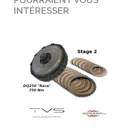
INTÉRESSER