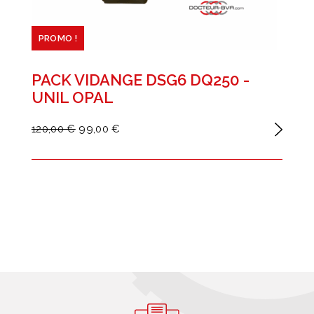
PROMO !
PACK VIDANGE DSG6 DQ250 -
UNIL OPAL
120,00 €
99,00 €