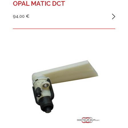
OPAL MATIC DCT
94,00 €