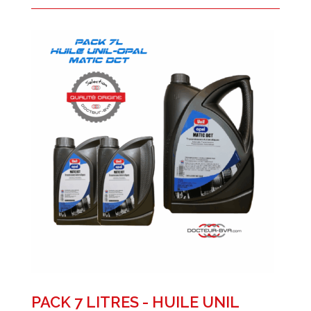
PACK 7 LITRES - HUILE UNIL