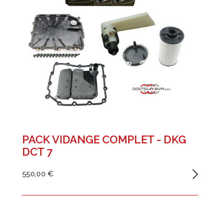
PACK VIDANGE COMPLET - DKG
DCT 7
550,00 €