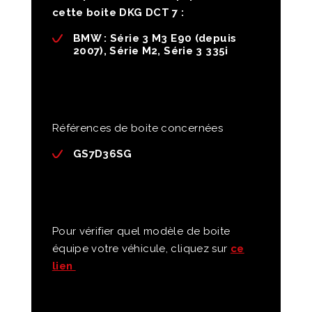
cette boite DKG DCT 7 :
BMW
: Série 3 M3 E90 (depuis
2007), Série M2, Série 3 335i
Références de boite concernées
GS7D36SG
Pour vérifier quel modèle de boite
équipe votre véhicule, cliquez sur
ce
lien