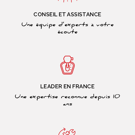
CONSEIL ET ASSISTANCE
Une équipe d’experts à votre
écoute
LEADER EN FRANCE
Une expertise reconnue depuis 10
ans