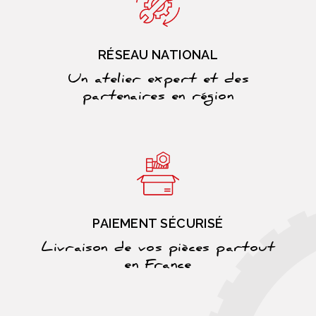
RÉSEAU NATIONAL
Un atelier expert et des
partenaires en région
PAIEMENT SÉCURISÉ
Livraison de vos pièces partout
en France