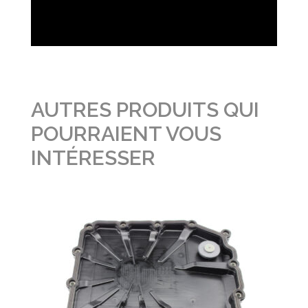
AUTRES PRODUITS QUI
POURRAIENT VOUS
INTÉRESSER