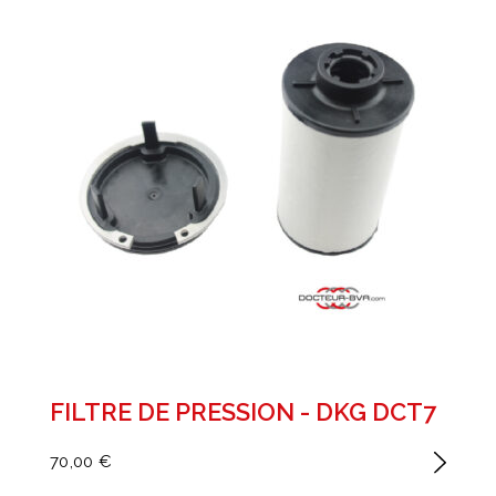
FILTRE DE PRESSION - DKG DCT7
70,00 €