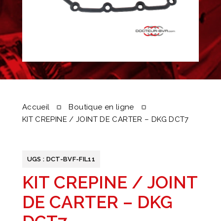
Accueil
Boutique en ligne
KIT CREPINE / JOINT DE CARTER – DKG DCT7
UGS :
DCT-BVF-FIL11
KIT CREPINE / JOINT
DE CARTER – DKG