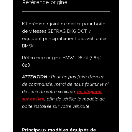
Référence origine
Kit crépine + joint de carter pour boîte
de vitesses GETRAG DKG DCT 7
équipant principalement des véhicules
BMW
Référence origine BMW : 28 10 7 842
828
ATTENTION :
Pour ne pas faire d’erreur
de commande, merci de nous fournir le n°
de série de votre véhicule,
en cliquant
sur ce lien
, afin de vérifier le modèle de
boite installée sur votre véhicule
Principaux modèles équipés de