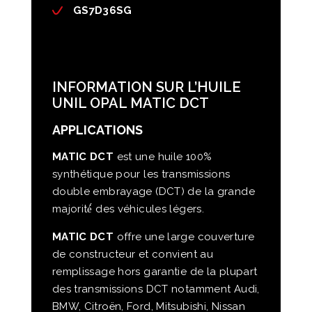
GS7D36SG
INFORMATION SUR L’HUILE
UNIL OPAL MATIC DCT
APPLICATIONS
MATIC DCT
est une huile 100%
synthétique pour les transmissions
double embrayage (DCT) de la grande
majorité́ des véhicules légers.
MATIC DCT
offre une large couverture
de constructeur et convient au
remplissage hors garantie de la plupart
des transmissions DCT notamment Audi,
BMW, Citroën, Ford, Mitsubishi, Nissan