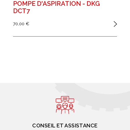
POMPE D'ASPIRATION - DKG
DCT7
70,00 €
CONSEIL ET ASSISTANCE