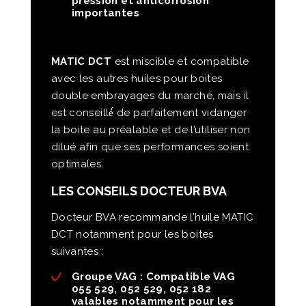
pression et anticorrosion
importantes
MATIC DCT
est miscible et compatible
avec les autres huiles pour boites
double embrayages du marché, mais il
est conseillé́ de parfaitement vidanger
la boite au préalable et de l’utiliser non
dilué afin que ses performances soient
optimales.
LES CONSEILS DOCTEUR BVA
Docteur BVA recommande l’huile MATIC
DCT notamment pour les boites
suivantes :
Groupe VAG : Compatible VAG
055 529, 052 529, 052 182
valables notamment pour les