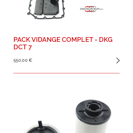
PACK VIDANGE COMPLET - DKG
DCT 7
550,00 €