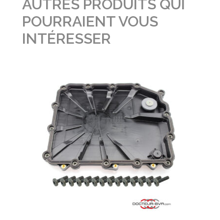
AUTRES PRODUITS QUI
POURRAIENT VOUS
INTÉRESSER