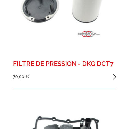
FILTRE DE PRESSION - DKG DCT7
70,00 €