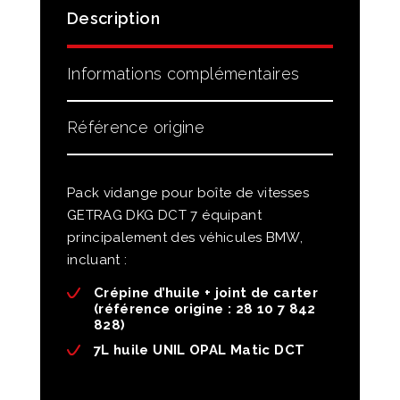
Description
Informations complémentaires
Référence origine
Pack vidange pour boîte de vitesses
GETRAG DKG DCT 7 équipant
principalement des véhicules BMW,
incluant :
Crépine d’huile + joint de carter
(référence origine : 28 10 7 842
828)
7L huile UNIL OPAL Matic DCT