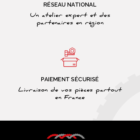
RÉSEAU NATIONAL
Un atelier expert et des
partenaires en région
PAIEMENT SÉCURISÉ
Livraison de vos pièces partout
en France