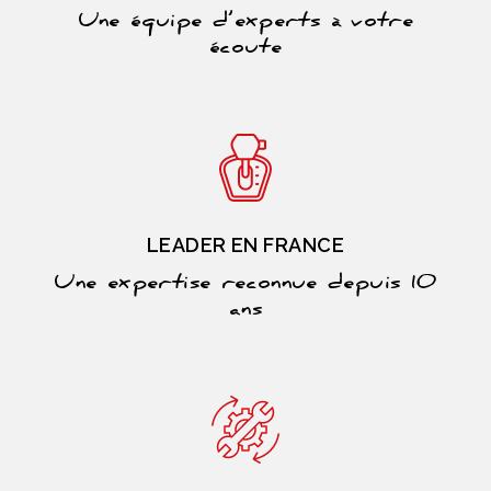
Une équipe d’experts à votre
écoute
LEADER EN FRANCE
Une expertise reconnue depuis 10
ans