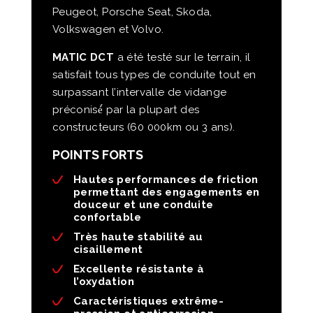
Peugeot, Porsche Seat, Skoda,
Volkswagen et Volvo.
MATIC DCT
a été testé sur le terrain, il
satisfait tous types de conduite tout en
surpassant l’intervalle de vidange
préconisé́ par la plupart des
constructeurs (60 000km ou 3 ans).
POINTS FORTS
Hautes performances de friction
permettant des engagements en
douceur et une conduite
confortable
Très haute stabilité au
cisaillement
Excellente résistante à
l’oxydation
Caractéristiques extrême-