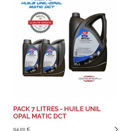
PACK 7 LITRES - HUILE UNIL
OPAL MATIC DCT
94,00 €