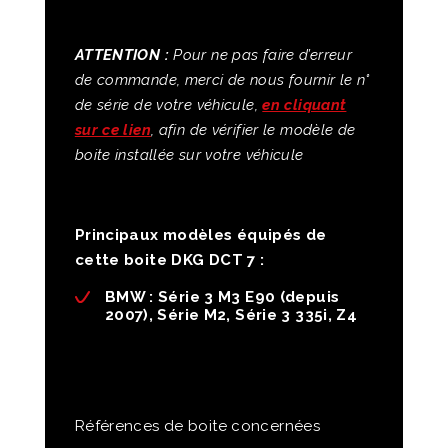
ATTENTION :
Pour ne pas faire d’erreur
de commande, merci de nous fournir le n°
de série de votre véhicule,
en cliquant
sur ce lien
, afin de vérifier le modèle de
boite installée sur votre véhicule
Principaux modèles équipés de
cette boite DKG DCT 7 :
BMW
: Série 3 M3 E90 (depuis
2007), Série M2, Série 3 335i, Z4
Références de boite concernées