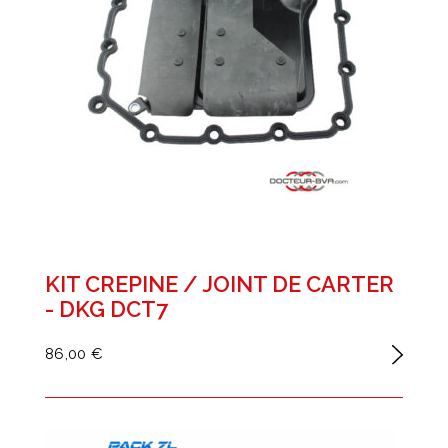
KIT CREPINE / JOINT DE CARTER
- DKG DCT7
86,00 €