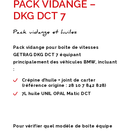
PACK VIDANGE –
DKG DCT 7
Pack vidange et huiles
Pack vidange pour boîte de vitesses
GETRAG DKG DCT 7 équipant
principalement des véhicules BMW, incluant
:
Crépine d’huile + joint de carter
(référence origine : 28 10 7 842 828)
7L huile UNIL OPAL Matic DCT
Pour vérifier quel modèle de boite équipe