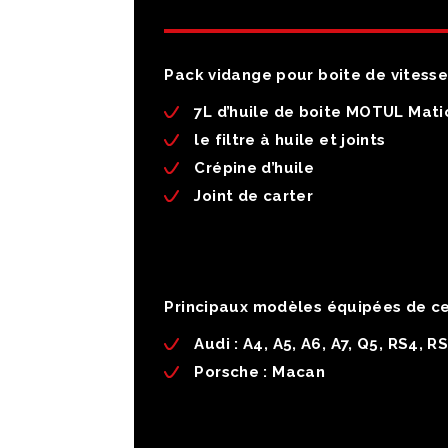
Pack vidange pour boite de vitesse
7L d’huile de boite MOTUL Mat
le filtre à huile et joints
Crépine d’huile
Joint de carter
Principaux modèles équipées de ce
Audi : A4, A5, A6, A7, Q5, RS4, RS
Porsche : Macan