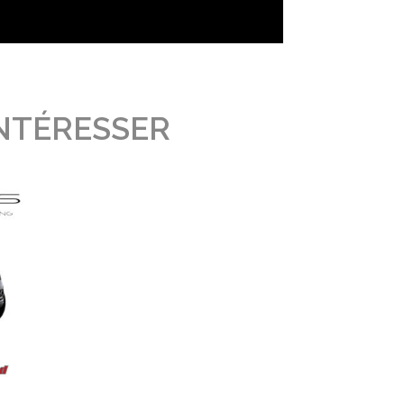
INTÉRESSER