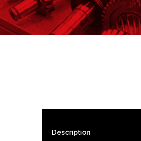
Description