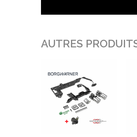
AUTRES PRODUITS