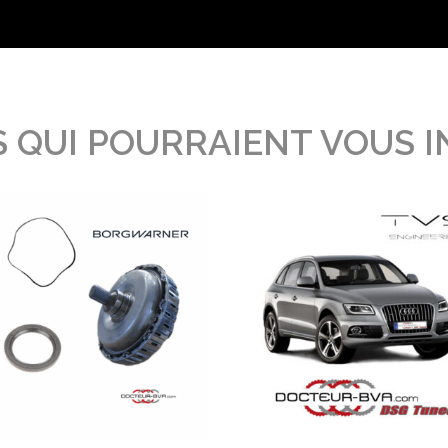
 QUI POURRAIENT VOUS 