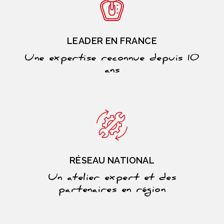
LEADER EN FRANCE
Une expertise reconnue depuis 10
ans
RÉSEAU NATIONAL
Un atelier expert et des
partenaires en région