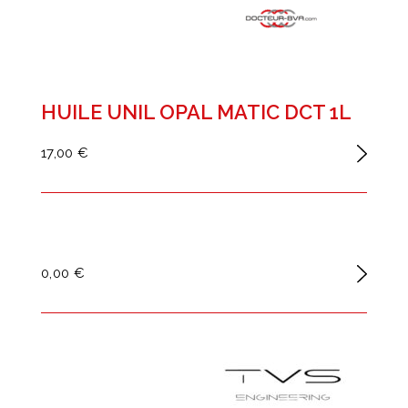
HUILE UNIL OPAL MATIC DCT 1L
17,00 €
0,00 €