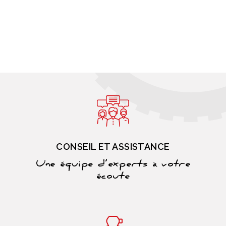
CONSEIL ET ASSISTANCE
Une équipe d’experts à votre
écoute