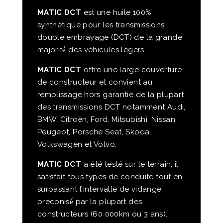
MATIC DCT
est une huile 100%
synthétique pour les transmissions
double embrayage (DCT) de la grande
majorité́ des véhicules légers.
MATIC DCT
offre une large couverture
de constructeur et convient au
remplissage hors garantie de la plupart
des transmissions DCT notamment Audi,
BMW, Citroën, Ford, Mitsubishi, Nissan
Peugeot, Porsche Seat, Skoda,
Volkswagen et Volvo.
MATIC DCT
a été testé sur le terrain, il
satisfait tous types de conduite tout en
surpassant l’intervalle de vidange
préconisé́ par la plupart des
constructeurs (60 000km ou 3 ans).