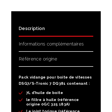
Description
Informations complémentaires
Référence origine
Pack vidange pour boite de vitesses
DSG7/S-Tronic 7 DQ381 contenant :
7L d’huile de boite
le filtre à huile (référence
origine 0GC 325 183A)
Le joint torique (référence