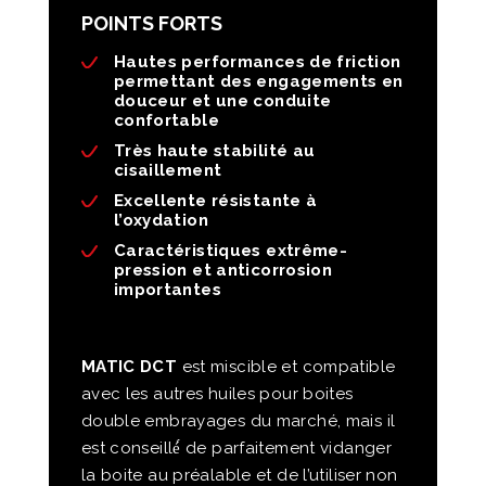
POINTS FORTS
Hautes performances de friction
permettant des engagements en
douceur et une conduite
confortable
Très haute stabilité au
cisaillement
Excellente résistante à
l’oxydation
Caractéristiques extrême-
pression et anticorrosion
importantes
MATIC DCT
est miscible et compatible
avec les autres huiles pour boites
double embrayages du marché, mais il
est conseillé́ de parfaitement vidanger
la boite au préalable et de l’utiliser non