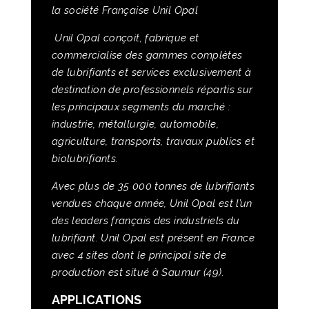
la société Française Unil Opal
Unil Opal conçoit, fabrique et
commercialise des gammes complètes
de lubrifiants et services exclusivement à
destination de professionnels répartis sur
les principaux segments du marché :
industrie, métallurgie, automobile,
agriculture, transports, travaux publics et
biolubrifiants.
Avec plus de 35 000 tonnes de lubrifiants
vendues chaque année, Unil Opal est l’un
des leaders français des industriels du
lubrifiant. Unil Opal est présent en France
avec 4 sites dont le principal site de
production est situé à Saumur (49).
APPLICATIONS