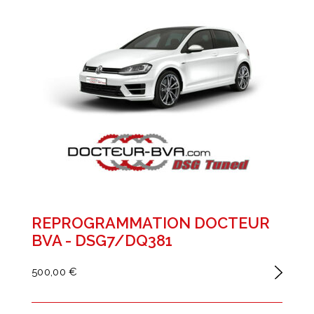
REPROGRAMMATION DOCTEUR
BVA - DSG7/DQ381
500,00 €