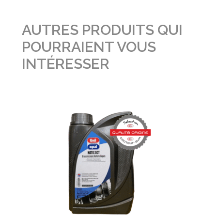
AUTRES PRODUITS QUI
POURRAIENT VOUS
INTÉRESSER