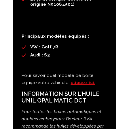
origine N91084501)
Principaux modèles équipés :
VW :
Golf 7R
Audi
: S3
Pour savoir quel modèle de boite
équipe votre véhicule,
cliquez ici.
INFORMATION SUR L’HUILE
UNIL OPAL MATIC DCT
Pour toutes les boites automatiques et
doubles embrayages Docteur BVA
recommande les huiles développées par