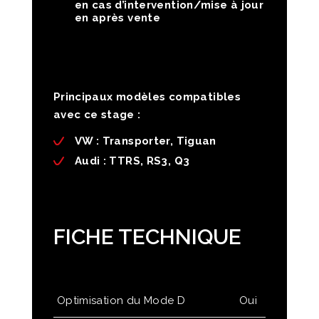
en cas d’intervention/mise à jour
en après vente
Principaux modèles compatibles
avec ce stage :
VW :
Transporter, Tiguan
Audi
: TTRS, RS3, Q3
FICHE TECHNIQUE
Optimisation du Mode D
Oui