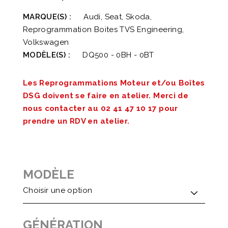
MARQUE(S) :
Audi, Seat, Skoda,
Reprogrammation Boites TVS Engineering,
Volkswagen
MODÈLE(S) :
DQ500 - 0BH - 0BT
Les Reprogrammations Moteur et/ou Boîtes
DSG doivent se faire en atelier. Merci de
nous contacter au 02 41 47 10 17 pour
prendre un RDV en atelier.
MODÈLE
GÉNÉRATION