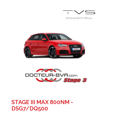
STAGE III MAX 800NM -
DSG7/DQ500