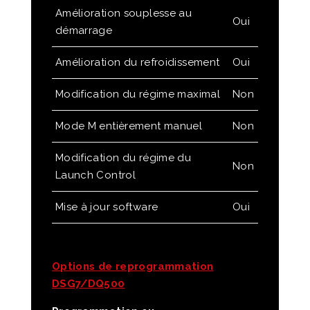
Amélioration souplesse au
Oui
démarrage
Amélioration du refroidissement
Oui
Modification du régime maximal
Non
Mode M entièrement manuel
Non
Modification du régime du
Non
Launch Control
Mise à jour software
Oui
Options de reprogrammation
DSG7/DQ500