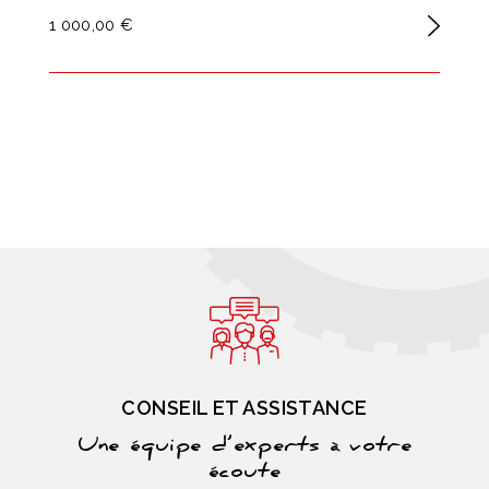
1 000,00 €
CONSEIL ET ASSISTANCE
Une équipe d’experts à votre
écoute