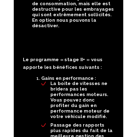
de consommation, mais elle est
destructive pour les embrayages
qui sont extrêmement sollicités.
En option nous pouvons la
désactiver.
Le programme « stage II+ » vous
apporte les bénéfices suivants :
Gains en performance :
La boite de vitesses ne
bridera pas les
performances moteurs.
Vous pouvez donc
profiter du gain en
performance moteur de
votre véhicule modifié.
Passage des rapports
plus rapides du fait de la
meilleure gestion des