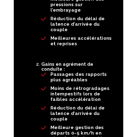
pressions sur
l’embrayage
Réduction du délai de
latence d’arrivée du
couple
Meilleures accélérations
et reprises
Gains en agrément de
conduite :
Passages des rapports
plus agréables
Moins de rétrogradages
intempestifs lors de
faibles accélération
Réduction du délai de
latence d’arrivée du
couple
Meilleure gestion des
départs 0-5 km/h en