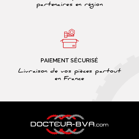
partenaires en région
PAIEMENT SÉCURISÉ
Livraison de vos pièces partout
en France