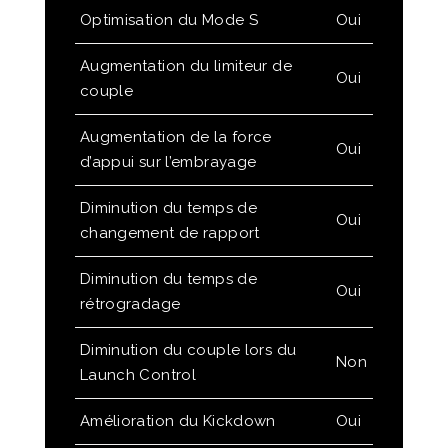
Optimisation du Mode S
Oui
Augmentation du limiteur de
Oui
couple
Augmentation de la force
Oui
d’appui sur l’embrayage
Diminution du temps de
Oui
changement de rapport
Diminution du temps de
Oui
rétrogradage
Diminution du couple lors du
Non
Launch Control
Amélioration du Kickdown
Oui