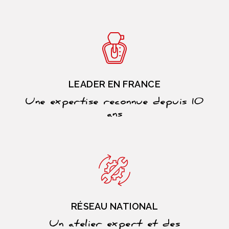
LEADER EN FRANCE
Une expertise reconnue depuis 10
ans
RÉSEAU NATIONAL
Un atelier expert et des