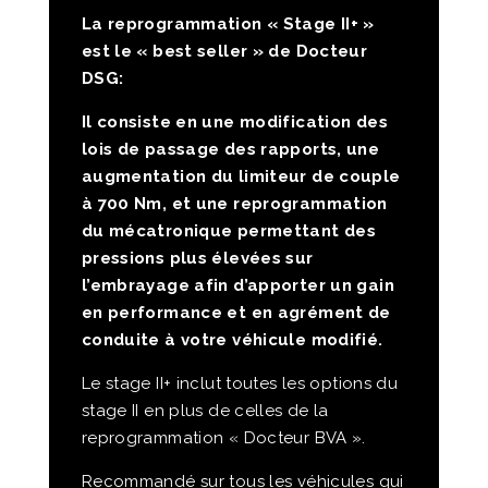
La reprogrammation « Stage II+ »
est le « best seller » de Docteur
DSG:
Il consiste en une modification des
lois de passage des rapports, une
augmentation du limiteur de couple
à 700 Nm, et une reprogrammation
du mécatronique permettant des
pressions plus élevées sur
l’embrayage
afin d’apporter un gain
en performance et en
agrément de
conduite à votre véhicule modifié
.
Le stage II+ inclut toutes les options du
stage II en plus de celles de la
reprogrammation « Docteur BVA ».
Recommandé sur tous les véhicules qui