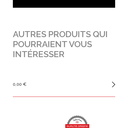
AUTRES PRODUITS QUI
POURRAIENT VOUS
INTÉRESSER
0,00 €