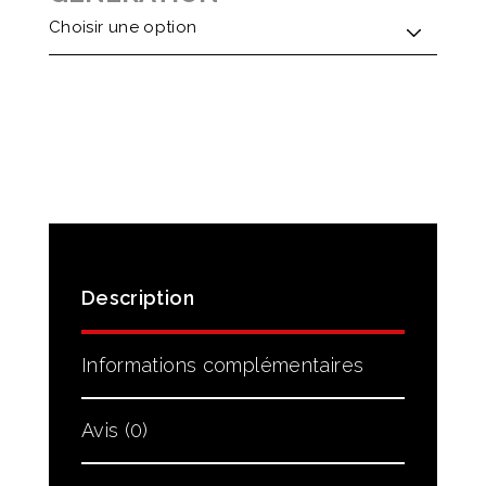
Description
Informations complémentaires
Avis (0)