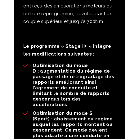
ont reçu des améliorations moteurs ou
ont été reprogrammé, développant un
couple supérieur et jusqu’à 700Nm.
Le programme « Stage II+ » intègre
les modifications suivantes :
Optimisation du mode
D :
augmentation du régime de
passage et de rétrogradage des
rapports améliorant ainsi
l’agrément de conduite et
limitant le nombre de rapports
descendus lors des
accélérations.
Optimisation du mode S
(Sport) :
abaissement du régime
auquel les rapports montent ou
descendent. Ce mode devient
plus adapté à une conduite en