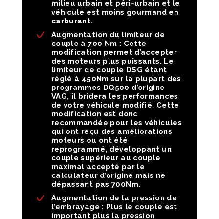
milieu urbain et péri-urbain et le
véhicule est moins gourmand en
carburant.
Augmentation du limiteur de
couple à 700 Nm :
Cette
modification permet d’accepter
des moteurs plus puissants. Le
limiteur de couple DSG étant
réglé à 450Nm sur la plupart des
programmes DQ500 d’origine
VAG, il bridera les performances
de votre véhicule modifié. Cette
modification est donc
recommandée pour les véhicules
qui ont reçu des améliorations
moteurs ou ont été
reprogrammé, développant un
couple supérieur au couple
maximal accepté par le
calculateur d’origine mais ne
dépassant pas 700Nm.
Augmentation de la pression de
l’embrayage :
Plus le couple est
important plus la pression