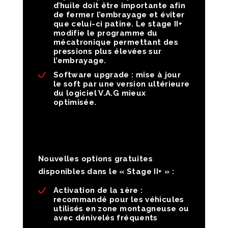
d’huile doit être importante afin
de fermer l’embrayage et éviter
que celui-ci patine. Le stage II+
modifie le programme du
mécatronique permettant des
pressions plus élevées sur
l’embrayage.
Software upgrade :
mise à jour
le soft par une version ultérieure
du logiciel V.A.G mieux
optimisée.
Nouvelles options gratuites
disponibles dans le « Stage II+ » :
Activation de la 1ère :
recommandé pour les véhicules
utilisés en zone montagneuse ou
avec dénivelés fréquents