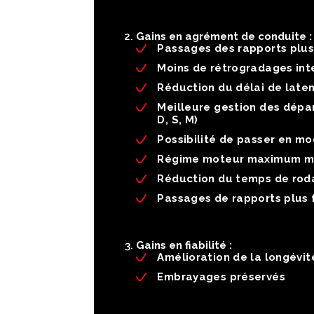
Gains en agrément de conduite :
Passages des rapports plu
Moins de rétrogradages inte
Réduction du délai de laten
Meilleure gestion des dépa
D, S, M)
Possibilité de passer en m
Régime moteur maximum mo
Réduction du temps de rod
Passages de rapports plus
Gains en fiabilité :
Amélioration de la longévit
Embrayages préservés