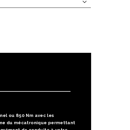
nel ou 850 Nm avec les
amme du mécatronique permettant