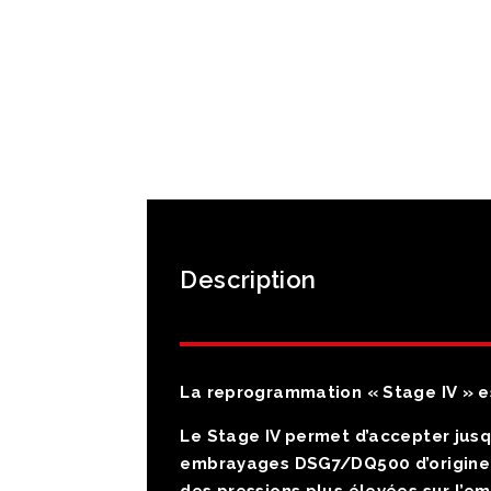
Description
La reprogrammation « Stage IV » 
Le Stage IV permet d’accepter jus
embrayages DSG7/DQ500 d’origine 