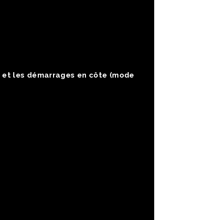
g et les démarrages en côte (mode