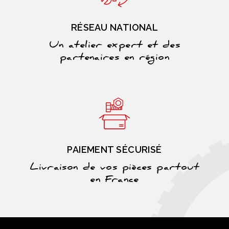
RÉSEAU NATIONAL
Un atelier expert et des
partenaires en région
PAIEMENT SÉCURISÉ
Livraison de vos pièces partout
en France