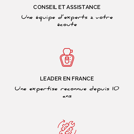
CONSEIL ET ASSISTANCE
Une équipe d’experts à votre
écoute
LEADER EN FRANCE
Une expertise reconnue depuis 10
ans