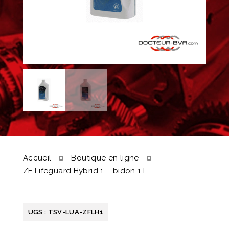
Accueil
Boutique en ligne
ZF Lifeguard Hybrid 1 – bidon 1 L
UGS :
TSV-LUA-ZFLH1