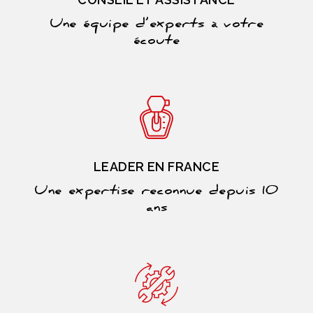
Une équipe d’experts à votre
écoute
LEADER EN FRANCE
Une expertise reconnue depuis 10
ans