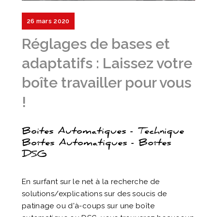
26 mars 2020
Réglages de bases et
adaptatifs : Laissez votre
boîte travailler pour vous
!
Boites Automatiques - Technique
Boîtes Automatiques - Boîtes
DSG
En surfant sur le net à la recherche de
solutions/explications sur des soucis de
patinage ou d'à-coups sur une boîte