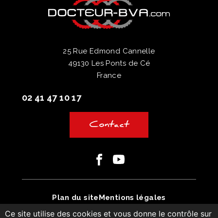
25 Rue Edmond Cannelle
49130 Les Ponts de Cé
France
02 41 47 10 17
Contact
Facebook
Youtube
Plan du site
Mentions légales
Ce site utilise des cookies et vous donne le contrôle sur
Conditions générales de vente