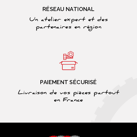
RÉSEAU NATIONAL
Un atelier expert et des
partenaires en région
PAIEMENT SÉCURISÉ
Livraison de vos pièces partout
en France