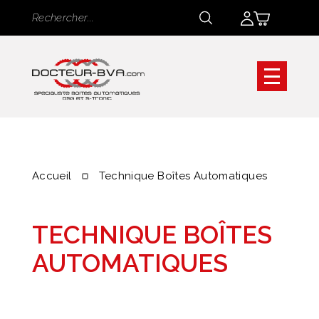
Panneau de gestion des cookies
Rechercher
Rechercher
Accueil
Technique Boîtes Automatiques
TECHNIQUE BOÎTES
AUTOMATIQUES