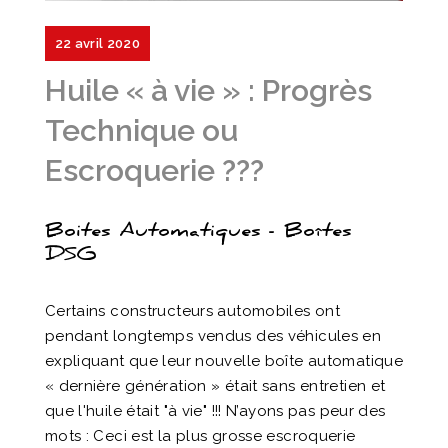
22 avril 2020
Huile « à vie » : Progrès
Technique ou
Escroquerie ???
Boites Automatiques - Boîtes
DSG
Certains constructeurs automobiles ont
pendant longtemps vendus des véhicules en
expliquant que leur nouvelle boîte automatique
« dernière génération » était sans entretien et
que l'huile était "à vie" !!! N’ayons pas peur des
mots : Ceci est la plus grosse escroquerie