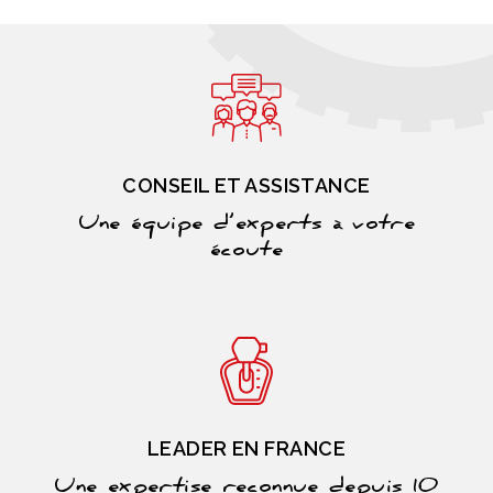
CONSEIL ET ASSISTANCE
Une équipe d’experts à votre
écoute
LEADER EN FRANCE
Une expertise reconnue depuis 10