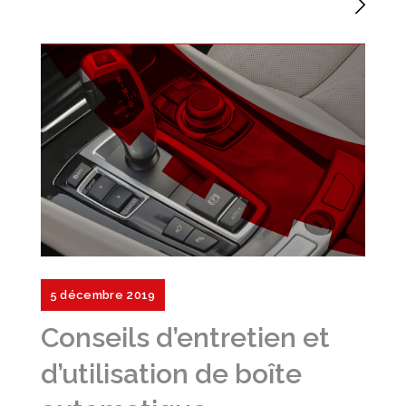
5 décembre 2019
Conseils d’entretien et
d’utilisation de boîte