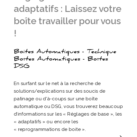
adaptatifs : Laissez votre
boîte travailler pour vous
!
Boites Automatiques - Technique
Boîtes Automatiques - Boîtes
DSG
En surfant sur le net à la recherche de
solutions/explications sur des soucis de
patinage ou d'à-coups sur une boîte
automatique ou DSG, vous trouverez beaucoup
d’informations sur les « Réglages de base », les
« adaptatifs » ou encore les
« reprogrammations de boite ».