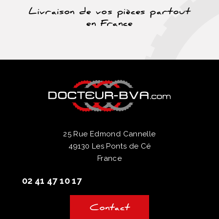
Livraison de vos pièces partout
en France
25 Rue Edmond Cannelle
49130 Les Ponts de Cé
France
02 41 47 10 17
Contact