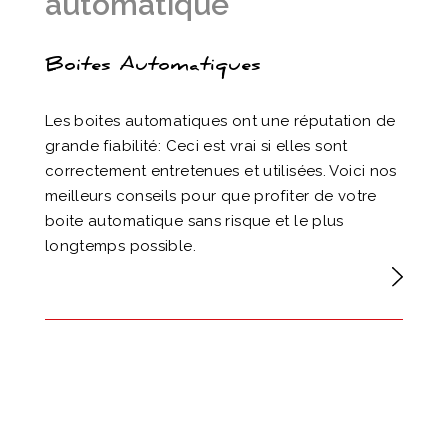
automatique
Boites Automatiques
Les boites automatiques ont une réputation de
grande fiabilité: Ceci est vrai si elles sont
correctement entretenues et utilisées. Voici nos
meilleurs conseils pour que profiter de votre
boite automatique sans risque et le plus
longtemps possible.