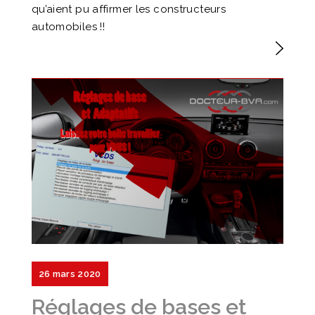
qu’aient pu affirmer les constructeurs
automobiles !!
26 mars 2020
Réglages de bases et