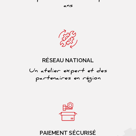
ans
RÉSEAU NATIONAL
Un atelier expert et des
partenaires en région
PAIEMENT SÉCURISÉ