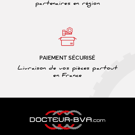
partenaires en région
PAIEMENT SÉCURISÉ
Livraison de vos pièces partout
en France