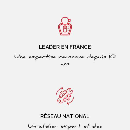
LEADER EN FRANCE
Une expertise reconnue depuis 10
ans
RÉSEAU NATIONAL
Un atelier expert et des