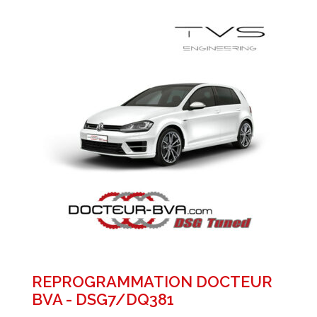
REPROGRAMMATION DOCTEUR
BVA - DSG7/DQ381