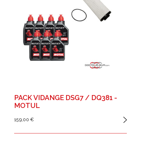
PACK VIDANGE DSG7 / DQ381 -
MOTUL
159,00 €