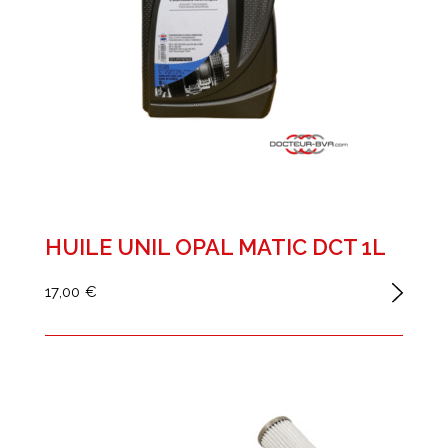
HUILE UNIL OPAL MATIC DCT 1L
17,00 €