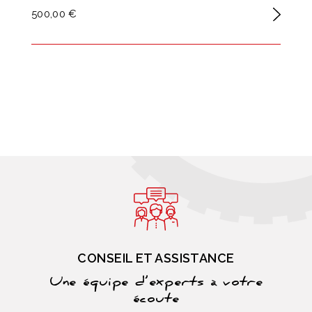
500,00 €
CONSEIL ET ASSISTANCE
Une équipe d’experts à votre
écoute