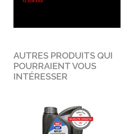
7/DQ381
AUTRES PRODUITS QUI
POURRAIENT VOUS
INTÉRESSER