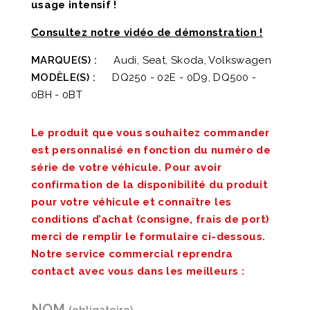
usage intensif !
Consultez notre vidéo de démonstration !
MARQUE(S) :
Audi, Seat, Skoda, Volkswagen
MODÈLE(S) :
DQ250 - 02E - 0D9, DQ500 -
0BH - 0BT
Le produit que vous souhaitez commander
est personnalisé en fonction du numéro de
série de votre véhicule. Pour avoir
confirmation de la disponibilité du produit
pour votre véhicule et connaître les
conditions d’achat (consigne, frais de port)
merci de remplir le formulaire ci-dessous.
Notre service commercial reprendra
contact avec vous dans les meilleurs :
NOM