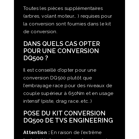
Toutes les pièces supplémentaires
(arbres, volant moteur… ) requises pour
la conversion sont fournies dans le kit
de conversion.
DANS QUELS CAS OPTER
POUR UNE CONVERSION
DQ500 ?
Il est conseillé d’opter pour une
conversion DQ500 plutôt que
l’embrayage race pour des niveaux de
couple supérieur à 650Nm et en usage
intensif (piste, drag race..etc..)
POSE DU KIT CONVERSION
DQ500 DE TVS ENGINEERING
Attention :
En raison de l’extrême