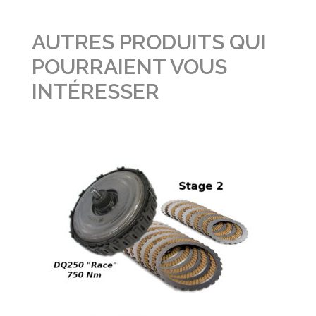
AUTRES PRODUITS QUI
POURRAIENT VOUS
INTÉRESSER