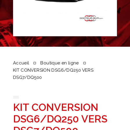
Accueil
Boutique en ligne
KIT CONVERSION DSG6/DQ250 VERS
DSG7/DQ500
KIT CONVERSION
DSG6/DQ250 VERS