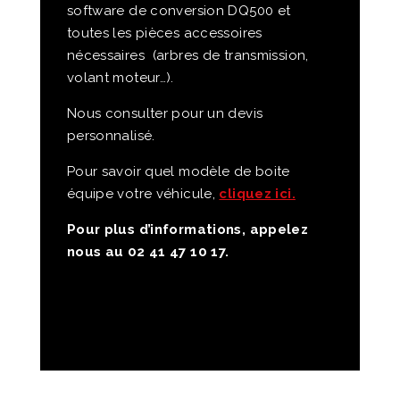
software de conversion DQ500 et
toutes les pièces accessoires
nécessaires (arbres de transmission,
volant moteur…).
Nous consulter pour un devis
personnalisé.
Pour savoir quel modèle de boite
équipe votre véhicule,
cliquez ici.
Pour plus d’informations, appelez
nous au 02 41 47 10 17.