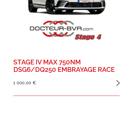
STAGE IV MAX 750NM
DSG6/DQ250 EMBRAYAGE RACE
1 000,00 €