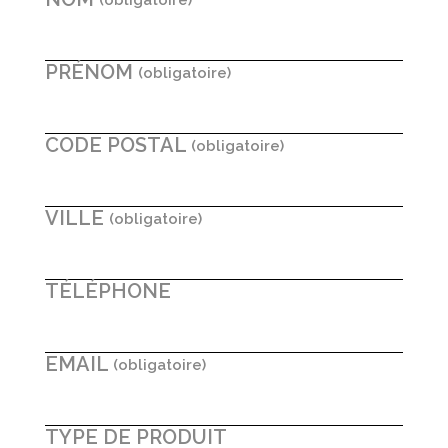
PRÉNOM
CODE POSTAL
VILLE
TÉLÉPHONE
EMAIL
TYPE DE PRODUIT