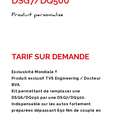
DSG7/DQ500
Produit personnalisé
TARIF SUR DEMANDE
Exclusivité Mondiale !!
Produit exclusif TVS Engineering / Docteur
BVA.
Kit permettant de remplacer une
DSG6/DQ250 par une DSG7/DQ500.
Indispensable sur les autos fortement
préparées dépassant 650 Nm de couple en