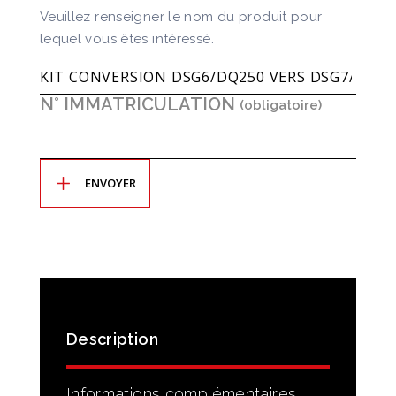
Veuillez renseigner le nom du produit pour
lequel vous êtes intéressé.
N° IMMATRICULATION
Description
Informations complémentaires