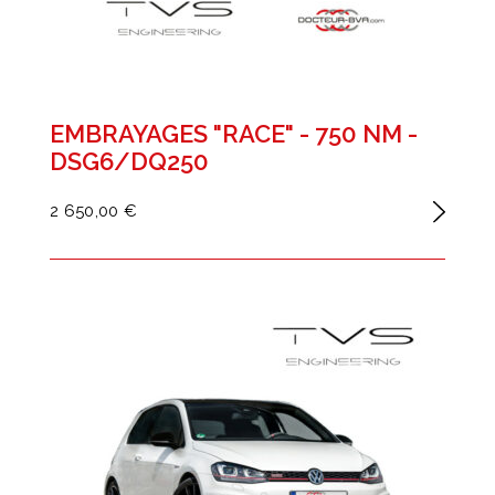
EMBRAYAGES "RACE" - 750 NM -
DSG6/DQ250
2 650,00 €