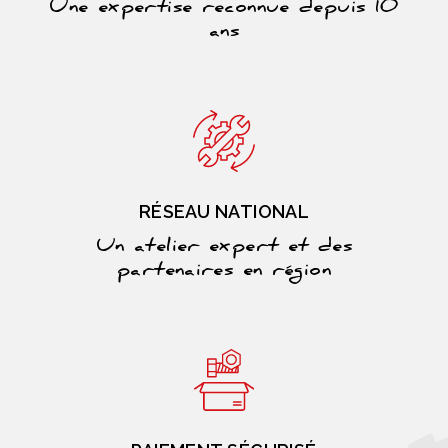
Une expertise reconnue depuis 10
ans
RÉSEAU NATIONAL
Un atelier expert et des
partenaires en région