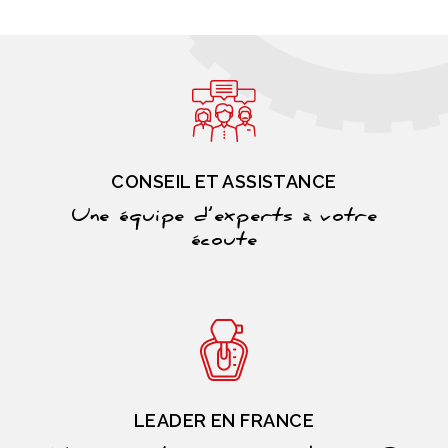
CONSEIL ET ASSISTANCE
Une équipe d’experts à votre
écoute
LEADER EN FRANCE