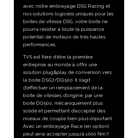
avec notre embrayage DSG Racing et
nos solutions logiciels uniques pour les
boites de vitesse DSG, votre boite ne
pourra résister à toute la puissance
potentiel de moteurs de très hautes
performances.
TVS est fière d’être la première
entreprise au monde à offrir une
solution plug&play de conversion vers
la boite DSG7/DQ500. Il s’agit
d’effectuer un remplacement de la
boite de vitesses d’origine, par une
boite DQ500, mécaniquement plus
solide et permettant d’accepter des
niveaux de couple bien plus important.
Avec un embrayage Race (en option)
peut ainsi accepter jusqu’à 1000 Nm !!