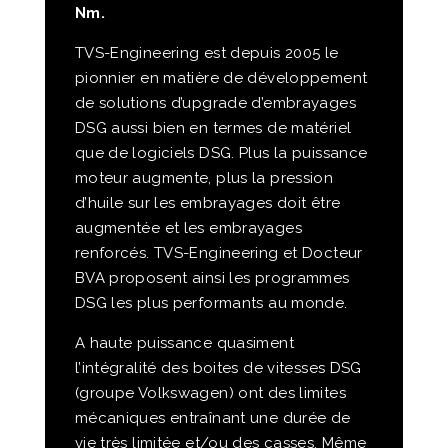
Nm.
TVS-Engineering est depuis 2005 le
pionnier en matière de développement
de solutions d’upgrade d’embrayages
DSG aussi bien en termes de matériel
que de logiciels DSG. Plus la puissance
moteur augmente, plus la pression
d’huile sur les embrayages doit être
augmentée et les embrayages
renforcés. TVS-Engineering et Docteur
BVA proposent ainsi les programmes
DSG les plus performants au monde.
A haute puissance quasiment
l’intégralité des boites de vitesses DSG
(groupe Volkswagen) ont des limites
mécaniques entraînant une durée de
vie très limitée et/ou des casses. Même