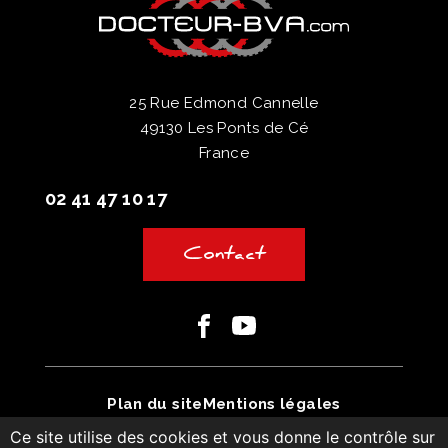
25 Rue Edmond Cannelle
49130 Les Ponts de Cé
France
02 41 47 10 17
Contact
Facebook
Youtube
Plan du site
Mentions légales
Ce site utilise des cookies et vous donne le contrôle sur
Conditions générales de vente