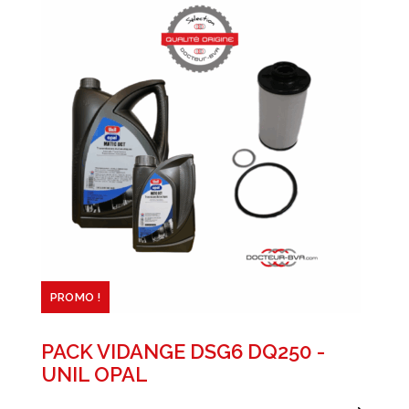
PROMO !
PACK VIDANGE DSG6 DQ250 -
UNIL OPAL