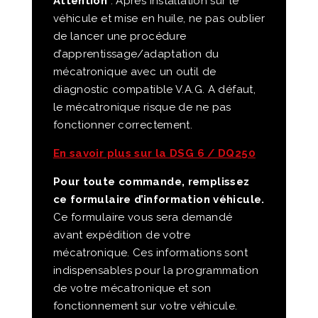
Attention
: Après installation sur le
véhicule et mise en huile, ne pas oublier
de lancer une procédure
d’apprentissage/adaptation du
mécatronique avec un outil de
diagnostic compatible V.A.G. A défaut,
le mécatronique risque de ne pas
fonctionner correctement.
En savoir plus sur la DSG 6 / DQ250
Pour toute commande, remplissez
ce formulaire d’information véhicule.
Ce formulaire vous sera demandé
avant expédition de votre
mécatronique. Ces informations sont
indispensables pour la programmation
de votre mécatronique et son
fonctionnement sur votre véhicule.