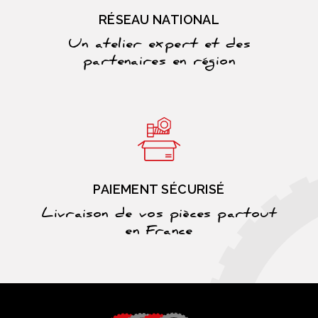
RÉSEAU NATIONAL
Un atelier expert et des
partenaires en région
PAIEMENT SÉCURISÉ
Livraison de vos pièces partout
en France