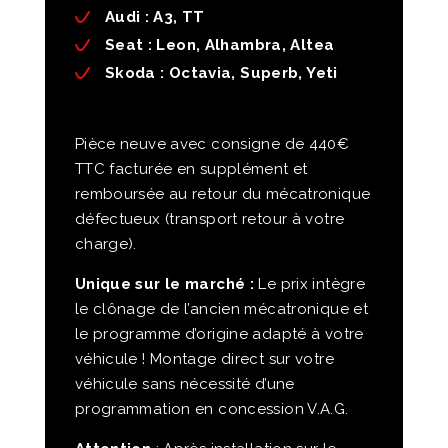
Audi
: A3, TT
Seat
: Leon, Alhambra, Altea
Skoda
: Octavia, Superb, Yeti
Pièce neuve avec consigne de 440€
TTC facturée en supplément et
remboursée au retour du mécatronique
défectueux (transport retour à votre
charge).
Unique sur le marché :
Le prix intègre
le clônage de l’ancien mécatronique et
le programme d’origine adapté à votre
véhicule ! Montage direct sur votre
véhicule sans nécessité d’une
programmation en concession V.A.G.