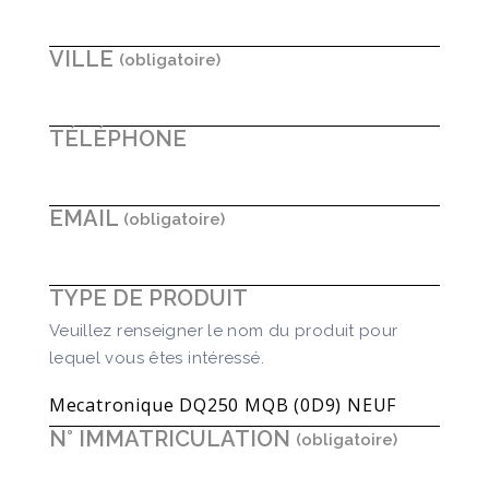
VILLE
TÉLÉPHONE
EMAIL
TYPE DE PRODUIT
Veuillez renseigner le nom du produit pour
lequel vous êtes intéressé.
N° IMMATRICULATION