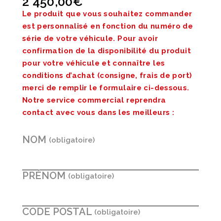
2 450,00
€
Le produit que vous souhaitez commander
est personnalisé en fonction du numéro de
série de votre véhicule. Pour avoir
confirmation de la disponibilité du produit
pour votre véhicule et connaître les
conditions d’achat (consigne, frais de port)
merci de remplir le formulaire ci-dessous.
Notre service commercial reprendra
contact avec vous dans les meilleurs :
NOM
PRÉNOM
CODE POSTAL