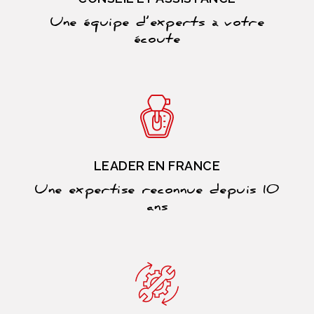
Une équipe d’experts à votre
écoute
LEADER EN FRANCE
Une expertise reconnue depuis 10
ans