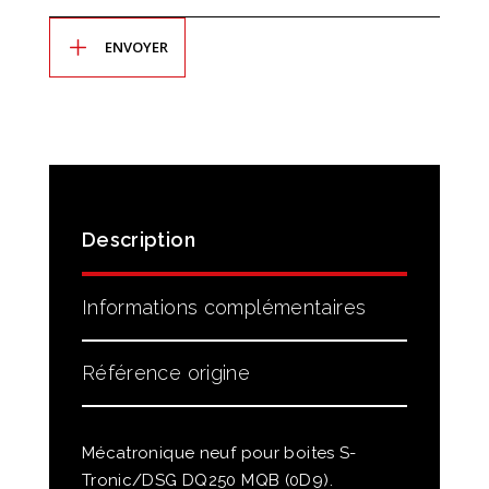
Description
Informations complémentaires
Référence origine
Mécatronique neuf pour boites S-
Tronic/DSG DQ250 MQB (0D9).