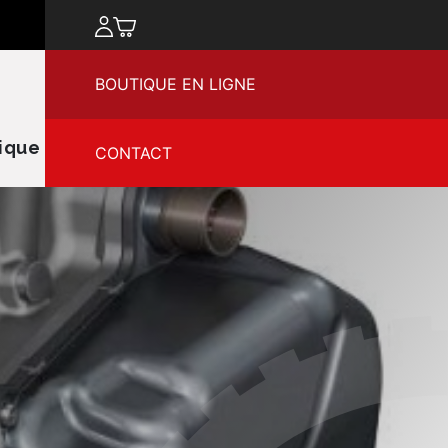
chercher
BOUTIQUE EN LIGNE
ique
CONTACT