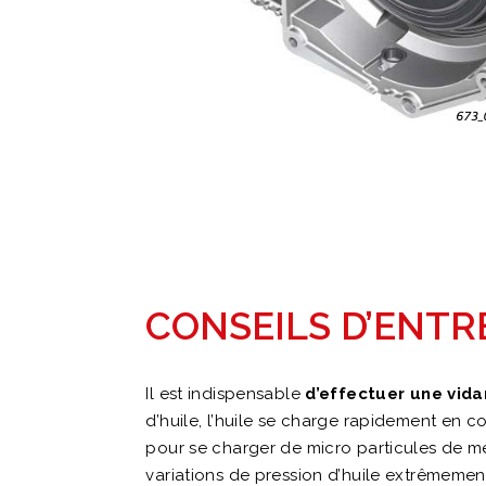
CONSEILS D’ENTR
Il est indispensable
d’effectuer une vid
d’huile, l’huile se charge rapidement en 
pour se charger de micro particules de mé
variations de pression d’huile extrêmemen