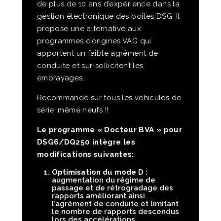
de plus de 10 ans d’expérience dans la
gestion électronique des boîtes DSG. Il
propose une alternative aux
programmes d’origines VAG qui
apportent un faible agrément de
conduite et sur-sollicitent les
embrayages.
Recommandé sur tous les véhicules de
série, même neufs !!
Le programme « Docteur BVA » pour
DSG6/DQ250 intègre les
modifications suivantes:
Optimisation du mode D :
augmentation du régime de
passage et de rétrogradage des
rapports améliorant ainsi
l’agrément de conduite et limitant
le nombre de rapports descendus
lors des accélérations