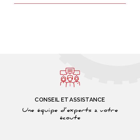
CONSEIL ET ASSISTANCE
Une équipe d’experts à votre
écoute