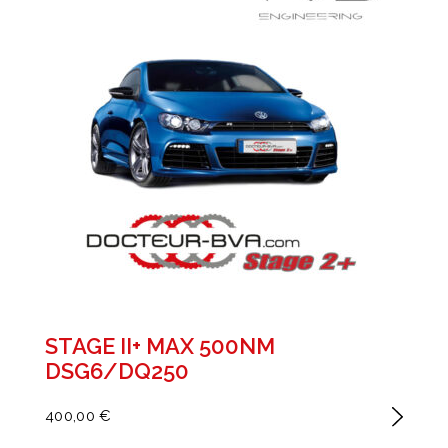
STAGE II+ MAX 500NM
DSG6/DQ250
400,00 €