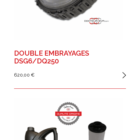
DOUBLE EMBRAYAGES
DSG6/DQ250
620,00 €