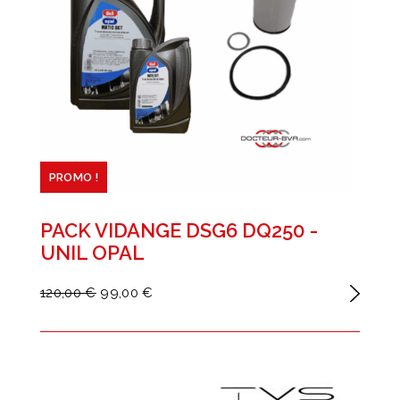
PROMO !
PACK VIDANGE DSG6 DQ250 -
UNIL OPAL
120,00 €
99,00 €