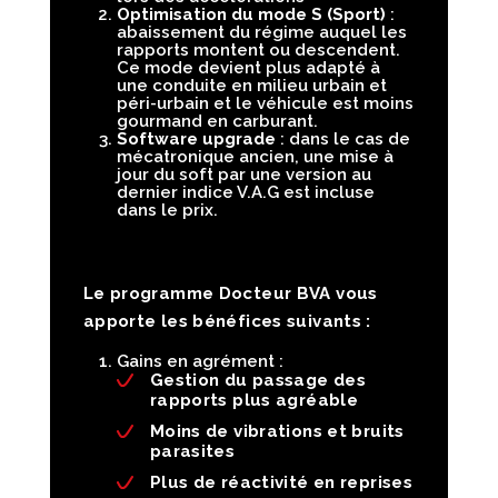
Optimisation du mode S (Sport)
:
abaissement du régime auquel les
rapports montent ou descendent.
Ce mode devient plus adapté à
une conduite en milieu urbain et
péri-urbain et le véhicule est moins
gourmand en carburant.
Software upgrade
: dans le cas de
mécatronique ancien, une mise à
jour du soft par une version au
dernier indice V.A.G est incluse
dans le prix.
Le programme Docteur BVA vous
apporte les bénéfices suivants :
Gains en agrément :
Gestion du passage des
rapports plus agréable
Moins de vibrations et bruits
parasites
Plus de réactivité en reprises