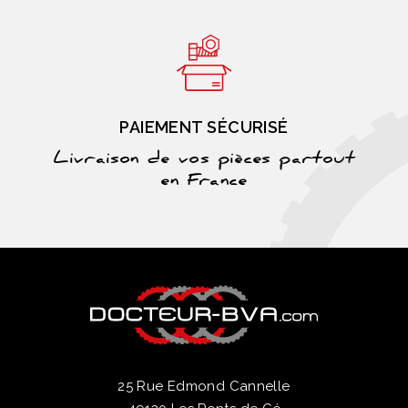
PAIEMENT SÉCURISÉ
Livraison de vos pièces partout
en France
25 Rue Edmond Cannelle