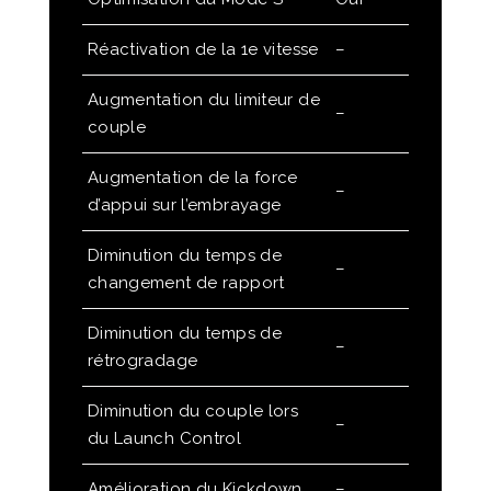
Réactivation de la 1e vitesse
–
Augmentation du limiteur de
–
couple
Augmentation de la force
–
d’appui sur l’embrayage
Diminution du temps de
–
changement de rapport
Diminution du temps de
–
rétrogradage
Diminution du couple lors
–
du Launch Control
Amélioration du Kickdown
–