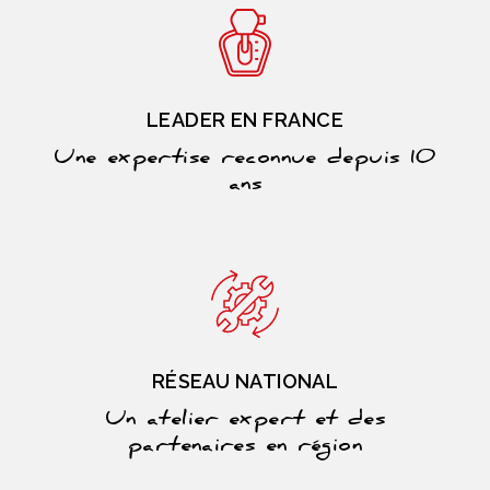
LEADER EN FRANCE
Une expertise reconnue depuis 10
ans
RÉSEAU NATIONAL
Un atelier expert et des
partenaires en région