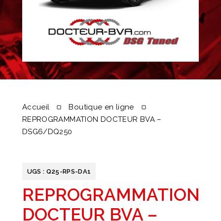
Accueil
Boutique en ligne
REPROGRAMMATION DOCTEUR BVA –
DSG6/DQ250
UGS :
Q25-RPS-DA1
REPROGRAMMATION
DOCTEUR BVA –