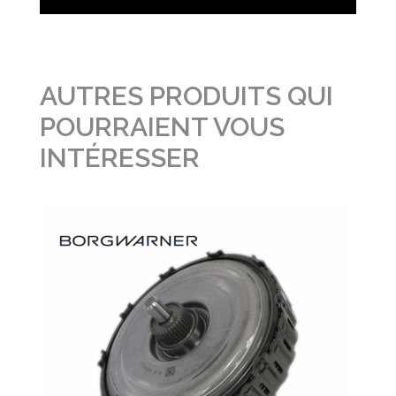
AUTRES PRODUITS QUI
POURRAIENT VOUS
INTÉRESSER