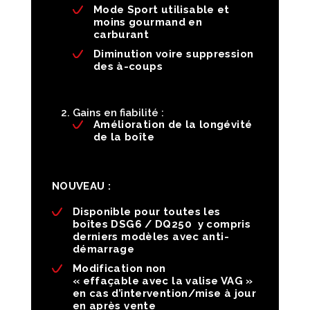
Mode Sport utilisable et
moins gourmand en
carburant
Diminution voire suppression
des à-coups
Gains en fiabilité :
Amélioration de la longévité
de la boîte
NOUVEAU :
Disponible pour toutes les
boîtes DSG6 / DQ250 y compris
derniers modèles avec anti-
démarrage
Modification non
« effaçable avec la valise VAG »
en cas d’intervention/mise à jour
en après vente