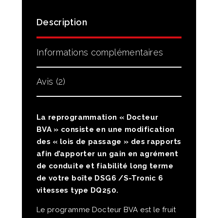
Description
Informations complémentaires
Avis (2)
La reprogrammation « Docteur
BVA » consiste en une modification
des « lois de passage » des rapports
afin d’apporter un gain en agrément
de conduite et fiabilité long terme
de votre boîte DSG6 /S-Tronic 6
vitesses type DQ250.
Le programme Docteur BVA est le fruit