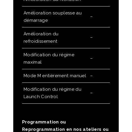
Amélioration souplesse au
–
démarrage
Amélioration du
–
refroidissement
Modification du régime
–
maximal
Mode M entièrement manuel
–
Modification du régime du
–
Launch Control
Programmation ou
Reprogrammation en nos ateliers ou