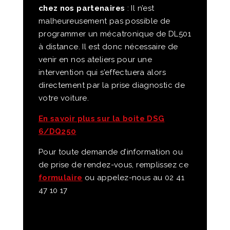
chez nos partenaires
: Il n’est
malheureusement pas possible de
programmer un mécatronique de DL501
à distance. Il est donc nécessaire de
venir en nos ateliers pour une
intervention qui s’effectuera alors
directement par la prise diagnostic de
votre voiture.
En savoir plus sur la boite DSG
6/DQ250
Pour toute demande d’information ou
de prise de rendez-vous, remplissez ce
formulaire
ou appelez-nous au 02 41
47 10 17