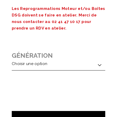
Les Reprogrammations Moteur et/ou Boîtes
DSG doivent se faire en atelier. Merci de
nous contacter au 02 41 47 10 17 pour
prendre un RDV en atelier.
GÉNÉRATION