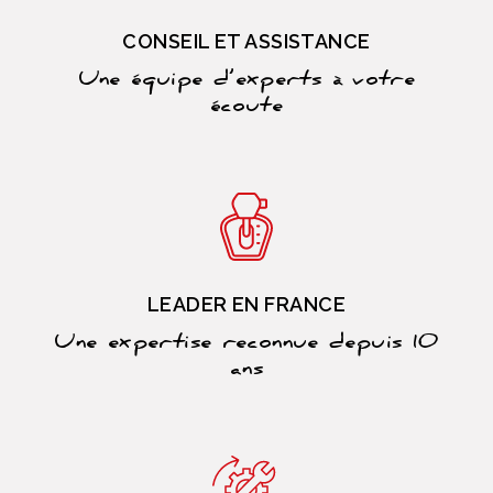
CONSEIL ET ASSISTANCE
Une équipe d’experts à votre
écoute
LEADER EN FRANCE
Une expertise reconnue depuis 10
ans