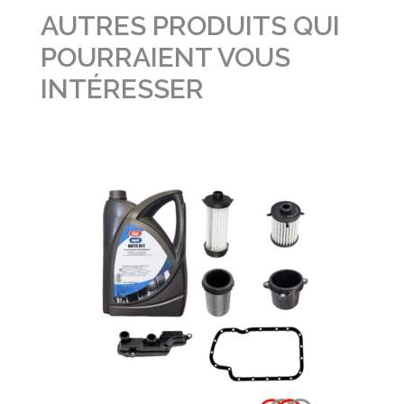
AUTRES PRODUITS QUI
POURRAIENT VOUS
INTÉRESSER