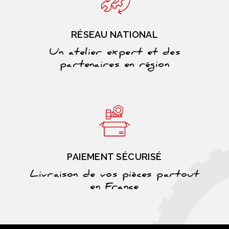
RÉSEAU NATIONAL
Un atelier expert et des
partenaires en région
PAIEMENT SÉCURISÉ
Livraison de vos pièces partout
en France