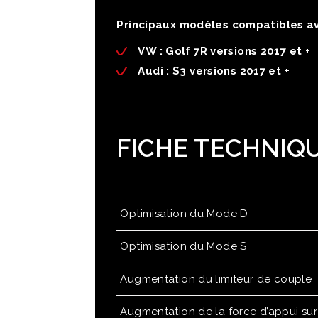
Principaux modèles compatibles av
VW :
Golf 7R versions 2017 et +
Audi
: S3 versions 2017 et +
FICHE TECHNIQ
Optimisation du Mode D
Optimisation du Mode S
Augmentation du limiteur de couple
Augmentation de la force d’appui su